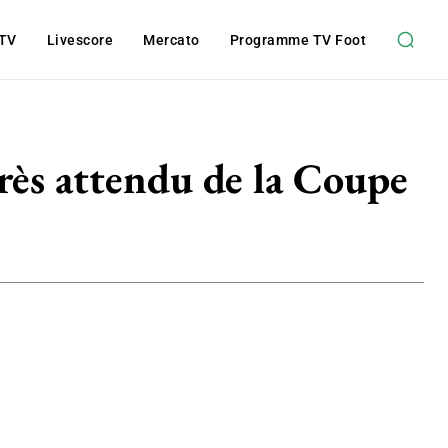
 TV
Livescore
Mercato
Programme TV Foot
très attendu de la Coupe