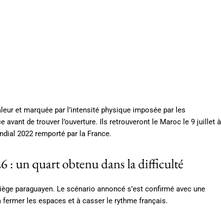
leur et marquée par l’intensité physique imposée par les
avant de trouver l’ouverture. Ils retrouveront le Maroc le 9 juillet à
ndial 2022 remporté par la France.
 un quart obtenu dans la difficulté
 piège paraguayen. Le scénario annoncé s’est confirmé avec une
 fermer les espaces et à casser le rythme français.