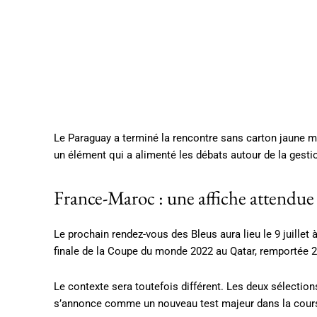
Le Paraguay a terminé la rencontre sans carton jaune 
un élément qui a alimenté les débats autour de la gesti
France-Maroc : une affiche attendue
Le prochain rendez-vous des Bleus aura lieu le 9 juillet
finale de la Coupe du monde 2022 au Qatar, remportée 2-
Le contexte sera toutefois différent. Les deux sélection
s’annonce comme un nouveau test majeur dans la course