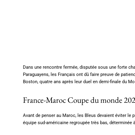
Dans une rencontre fermée, disputée sous une forte cha
Paraguayens, les Français ont dû faire preuve de patience 
Boston, quatre ans après leur duel en demi-finale du Mo
France-Maroc Coupe du monde 2026 :
Avant de penser au Maroc, les Bleus devaient éviter le
équipe sud-américaine regroupée très bas, déterminée à