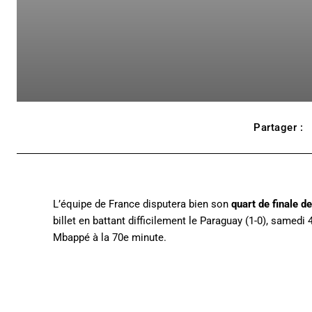
Partager :
L’équipe de France disputera bien son
quart de finale 
billet en battant difficilement le Paraguay (1-0), samedi 
Mbappé à la 70e minute.