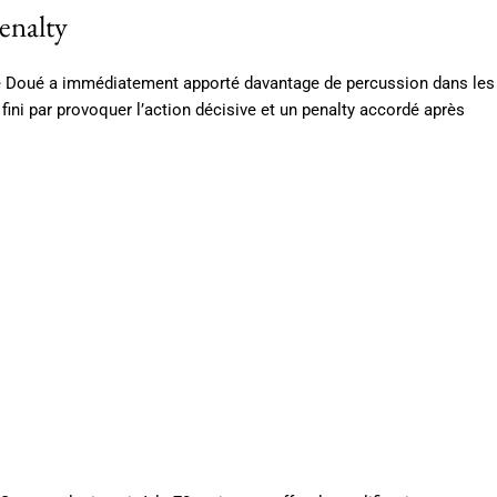
enalty
siré Doué a immédiatement apporté davantage de percussion dans les
 fini par provoquer l’action décisive et un penalty accordé après