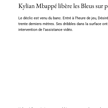
Kylian Mbappé libère les Bleus sur p
Le déclic est venu du banc. Entré à l’heure de jeu, Dé
trente derniers mètres. Ses dribbles dans la surface ont
intervention de l’assistance vidéo.