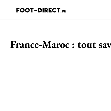
France-Maroc : tout sav