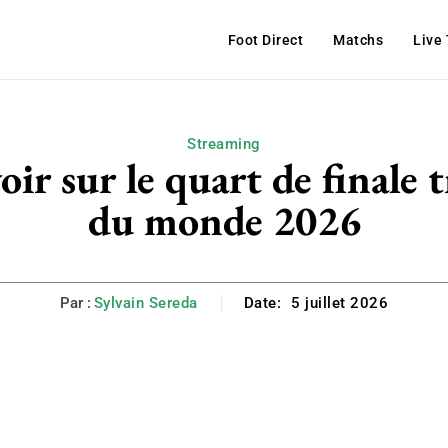
Foot Direct
Matchs
Live
Streaming
oir sur le quart de finale 
du monde 2026
Par :
Sylvain Sereda
Date:
5 juillet 2026