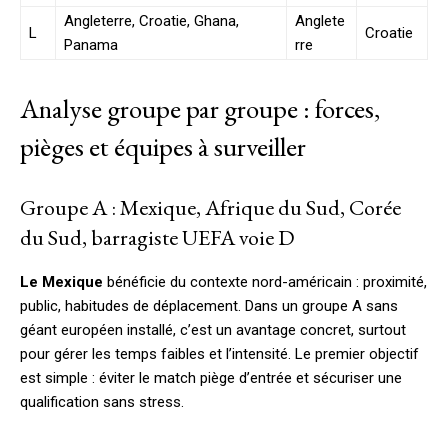
Angleterre, Croatie, Ghana,
Anglete
L
Croatie
Panama
rre
Analyse groupe par groupe : forces,
pièges et équipes à surveiller
Groupe A : Mexique, Afrique du Sud, Corée
du Sud, barragiste UEFA voie D
Le Mexique
bénéficie du contexte nord-américain : proximité,
public, habitudes de déplacement. Dans un groupe A sans
géant européen installé, c’est un avantage concret, surtout
pour gérer les temps faibles et l’intensité. Le premier objectif
est simple : éviter le match piège d’entrée et sécuriser une
qualification sans stress.