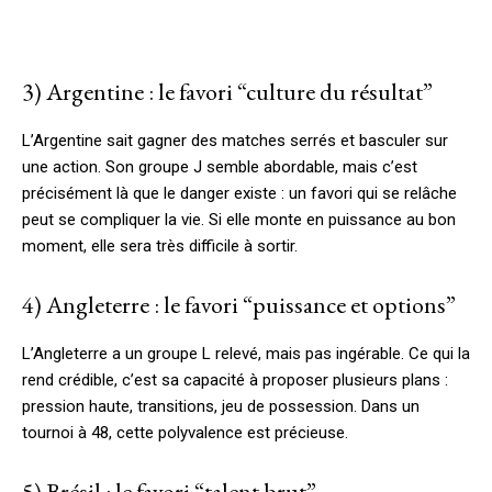
3) Argentine : le favori “culture du résultat”
L’Argentine sait gagner des matches serrés et basculer sur
une action. Son groupe J semble abordable, mais c’est
précisément là que le danger existe : un favori qui se relâche
peut se compliquer la vie. Si elle monte en puissance au bon
moment, elle sera très difficile à sortir.
4) Angleterre : le favori “puissance et options”
L’Angleterre a un groupe L relevé, mais pas ingérable. Ce qui la
rend crédible, c’est sa capacité à proposer plusieurs plans :
pression haute, transitions, jeu de possession. Dans un
tournoi à 48, cette polyvalence est précieuse.
5) Brésil : le favori “talent brut”