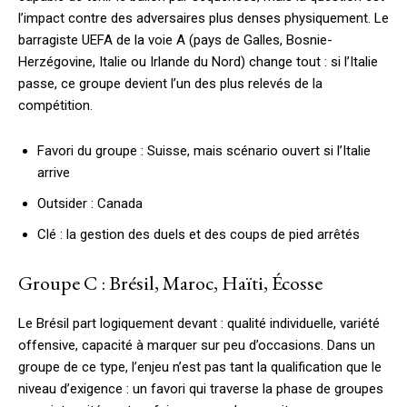
l’impact contre des adversaires plus denses physiquement. Le
barragiste UEFA de la voie A (pays de Galles, Bosnie-
Herzégovine, Italie ou Irlande du Nord) change tout : si l’Italie
passe, ce groupe devient l’un des plus relevés de la
compétition.
Favori du groupe : Suisse, mais scénario ouvert si l’Italie
arrive
Outsider : Canada
Clé : la gestion des duels et des coups de pied arrêtés
Groupe C : Brésil, Maroc, Haïti, Écosse
Le Brésil part logiquement devant : qualité individuelle, variété
offensive, capacité à marquer sur peu d’occasions. Dans un
groupe de ce type, l’enjeu n’est pas tant la qualification que le
niveau d’exigence : un favori qui traverse la phase de groupes