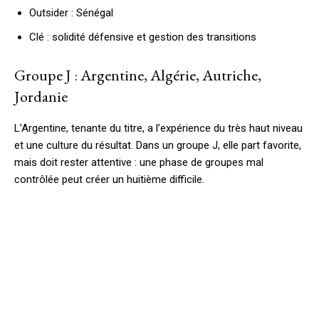
Outsider : Sénégal
Clé : solidité défensive et gestion des transitions
Groupe J : Argentine, Algérie, Autriche,
Jordanie
L’Argentine, tenante du titre, a l’expérience du très haut niveau
et une culture du résultat. Dans un groupe J, elle part favorite,
mais doit rester attentive : une phase de groupes mal
contrôlée peut créer un huitième difficile.