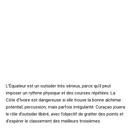
L’Équateur est un outsider très sérieux, parce qu’il peut
imposer un rythme physique et des courses répétées. La
Côte d’Ivoire est dangereuse si elle trouve la bonne alchimie :
potentiel, percussion, mais parfois irrégularité. Curaçao jouera
le rôle d’outsider libéré, avec l’objectif de gratter des points et
d’espérer le classement des meilleurs troisièmes.