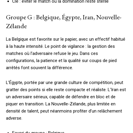
Clé : éviter le match où la domination reste stérile
Groupe G : Belgique, Égypte, Iran, Nouvelle-
Zélande
La Belgique est favorite sur le papier, avec un effectif habitué
à la haute intensité. Le point de vigilance : la gestion des
matches où l’adversaire refuse le jeu. Dans ces
configurations, la patience et la qualité sur coups de pied
arrêtés font souvent la différence.
L’Égypte, portée par une grande culture de compétition, peut
gratter des points si elle reste compacte et réaliste. L’Iran est
un adversaire sérieux, capable de défendre en bloc et de
piquer en transition. La Nouvelle-Zélande, plus limitée en
densité de talent, peut néanmoins profiter d’un relâchement
adverse.