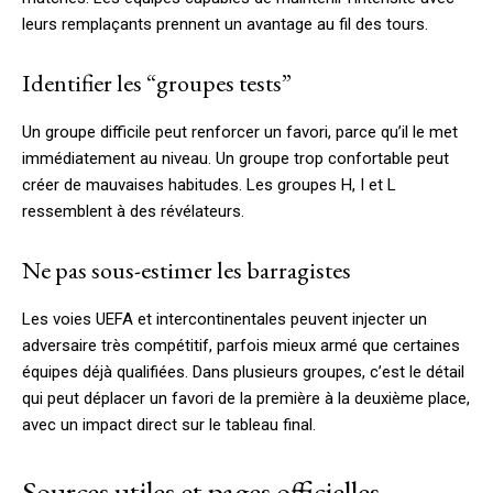
leurs remplaçants prennent un avantage au fil des tours.
Identifier les “groupes tests”
Un groupe difficile peut renforcer un favori, parce qu’il le met
immédiatement au niveau. Un groupe trop confortable peut
créer de mauvaises habitudes. Les groupes H, I et L
ressemblent à des révélateurs.
Ne pas sous-estimer les barragistes
Les voies UEFA et intercontinentales peuvent injecter un
adversaire très compétitif, parfois mieux armé que certaines
équipes déjà qualifiées. Dans plusieurs groupes, c’est le détail
qui peut déplacer un favori de la première à la deuxième place,
avec un impact direct sur le tableau final.
Sources utiles et pages officielles