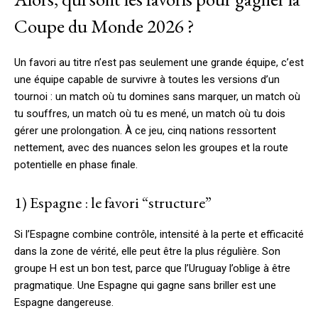
Coupe du Monde 2026 ?
Un favori au titre n’est pas seulement une grande équipe, c’est
une équipe capable de survivre à toutes les versions d’un
tournoi : un match où tu domines sans marquer, un match où
tu souffres, un match où tu es mené, un match où tu dois
gérer une prolongation. À ce jeu, cinq nations ressortent
nettement, avec des nuances selon les groupes et la route
potentielle en phase finale.
1) Espagne : le favori “structure”
Si l’Espagne combine contrôle, intensité à la perte et efficacité
dans la zone de vérité, elle peut être la plus régulière. Son
groupe H est un bon test, parce que l’Uruguay l’oblige à être
pragmatique. Une Espagne qui gagne sans briller est une
Espagne dangereuse.