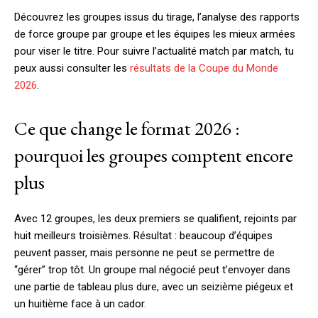
Découvrez les groupes issus du tirage, l’analyse des rapports
de force groupe par groupe et les équipes les mieux armées
pour viser le titre. Pour suivre l’actualité match par match, tu
peux aussi consulter les
résultats de la Coupe du Monde
2026
.
Ce que change le format 2026 :
pourquoi les groupes comptent encore
plus
Avec 12 groupes, les deux premiers se qualifient, rejoints par
huit meilleurs troisièmes. Résultat : beaucoup d’équipes
peuvent passer, mais personne ne peut se permettre de
“gérer” trop tôt. Un groupe mal négocié peut t’envoyer dans
une partie de tableau plus dure, avec un seizième piégeux et
un huitième face à un cador.