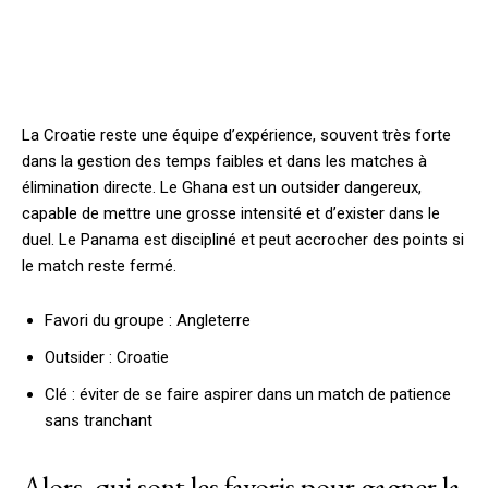
La Croatie reste une équipe d’expérience, souvent très forte
dans la gestion des temps faibles et dans les matches à
élimination directe. Le Ghana est un outsider dangereux,
capable de mettre une grosse intensité et d’exister dans le
duel. Le Panama est discipliné et peut accrocher des points si
le match reste fermé.
Favori du groupe : Angleterre
Outsider : Croatie
Clé : éviter de se faire aspirer dans un match de patience
sans tranchant
Alors, qui sont les favoris pour gagner la