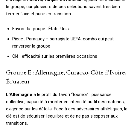
le groupe, car plusieurs de ces sélections savent très bien
fermer l’axe et punir en transition.
Favori du groupe : États-Unis
Piège : Paraguay + barragiste UEFA, combo qui peut
renverser le groupe
Clé : efficacité sur les premières occasions
Groupe E : Allemagne, Curaçao, Côte d’Ivoire,
Équateur
L’Allemagne
a le profil du favori “tournoi” : puissance
collective, capacité à monter en intensité au fil des matches,
exigence sur les détails. Face à des adversaires athlétiques, la
clé est de sécuriser l’équilibre et de ne pas s’exposer aux
transitions.