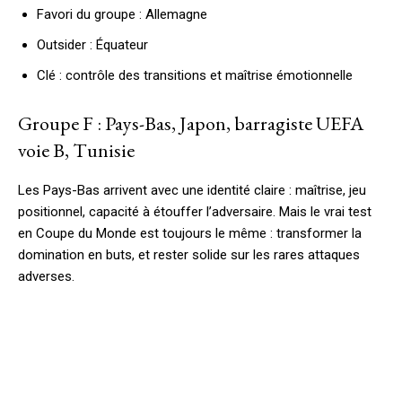
Favori du groupe : Allemagne
Outsider : Équateur
Clé : contrôle des transitions et maîtrise émotionnelle
Groupe F : Pays-Bas, Japon, barragiste UEFA
voie B, Tunisie
Les Pays-Bas arrivent avec une identité claire : maîtrise, jeu
positionnel, capacité à étouffer l’adversaire. Mais le vrai test
en Coupe du Monde est toujours le même : transformer la
domination en buts, et rester solide sur les rares attaques
adverses.