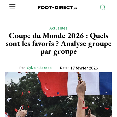
Actualités
Coupe du Monde 2026 : Quels
sont les favoris ? Analyse groupe
par groupe
Par :
Sylvain Sereda
Date:
17 février 2026