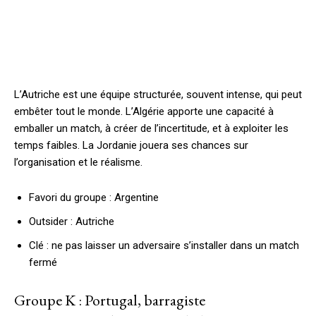
L’Autriche est une équipe structurée, souvent intense, qui peut
embêter tout le monde. L’Algérie apporte une capacité à
emballer un match, à créer de l’incertitude, et à exploiter les
temps faibles. La Jordanie jouera ses chances sur
l’organisation et le réalisme.
Favori du groupe : Argentine
Outsider : Autriche
Clé : ne pas laisser un adversaire s’installer dans un match
fermé
Groupe K : Portugal, barragiste