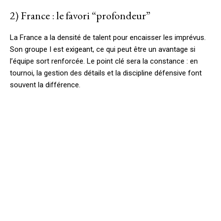
2) France : le favori “profondeur”
La France a la densité de talent pour encaisser les imprévus.
Son groupe I est exigeant, ce qui peut être un avantage si
l’équipe sort renforcée. Le point clé sera la constance : en
tournoi, la gestion des détails et la discipline défensive font
souvent la différence.