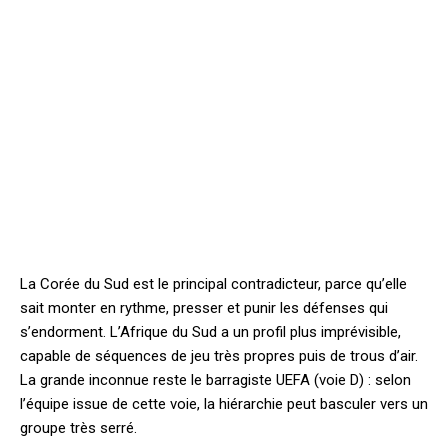
La Corée du Sud est le principal contradicteur, parce qu’elle
sait monter en rythme, presser et punir les défenses qui
s’endorment. L’Afrique du Sud a un profil plus imprévisible,
capable de séquences de jeu très propres puis de trous d’air.
La grande inconnue reste le barragiste UEFA (voie D) : selon
l’équipe issue de cette voie, la hiérarchie peut basculer vers un
groupe très serré.