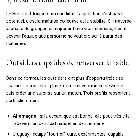
Le Brésil est toujours un candidat. La question n’est pas le
potentiel, c’est la maîtrise collective et la stabilité. S’il traverse
la phase de groupes en imposant une vraie intensité, il peut
devenir l’équipe que personne ne veut croiser à partir des
huitièmes.
Outsiders capables de renverser la table
Dans ce format, les outsiders ont plus d’opportunités : se
qualifier en troisième place, éviter un énorme en seizième,
puis créer une surprise sur un match. Trois profils ressortent
particulièrement.
Allemagne
: si la dynamique est bonne, elle peut très vite
redevenir un candidat naturel au dernier carré.
Uruguay : équipe “tournoi”, dure, expérimentée, capable