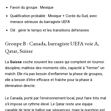
Favori du groupe : Mexique
Qualification probable : Mexique + Corée du Sud, avec
menace sérieuse du barragiste UEFA
Clé : gérer le tempo et les transitions défensives
Groupe B : Canada, barragiste UEFA voie A,
Qatar, Suisse
La
Suisse
coche souvent les cases qui comptent en tournoi :
discipline, maîtrise des moments clés, capacité à “fermer” un
match. Elle n’a pas besoin d’enflammer la phase de groupes,
elle a besoin d’être efficace et fraîche pour la phase à
élimination directe.
Le Canada, porté par l’environnement local, peut faire très mal
s’il impose un rythme élevé. Le Qatar reste une équipe
capable de tenir le ballon par séquences, mais la question est