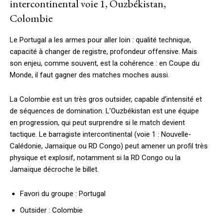
intercontinental voie 1, Ouzbékistan,
Colombie
Le Portugal a les armes pour aller loin : qualité technique,
capacité à changer de registre, profondeur offensive. Mais
son enjeu, comme souvent, est la cohérence : en Coupe du
Monde, il faut gagner des matches moches aussi.
La Colombie est un très gros outsider, capable d’intensité et
de séquences de domination. L’Ouzbékistan est une équipe
en progression, qui peut surprendre si le match devient
tactique. Le barragiste intercontinental (voie 1 : Nouvelle-
Calédonie, Jamaïque ou RD Congo) peut amener un profil très
physique et explosif, notamment si la RD Congo ou la
Jamaïque décroche le billet.
Favori du groupe : Portugal
Outsider : Colombie