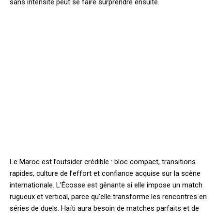
sans intensité peut se faire surprendre ensuite.
Le Maroc est l’outsider crédible : bloc compact, transitions
rapides, culture de l’effort et confiance acquise sur la scène
internationale. L’Écosse est gênante si elle impose un match
rugueux et vertical, parce qu’elle transforme les rencontres en
séries de duels. Haïti aura besoin de matches parfaits et de