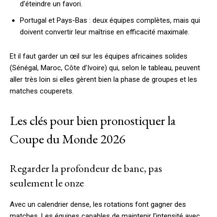
d’éteindre un favori.
Portugal et Pays-Bas : deux équipes complètes, mais qui
doivent convertir leur maîtrise en efficacité maximale.
Et il faut garder un œil sur les équipes africaines solides
(Sénégal, Maroc, Côte d’Ivoire) qui, selon le tableau, peuvent
aller très loin si elles gèrent bien la phase de groupes et les
matches couperets.
Les clés pour bien pronostiquer la
Coupe du Monde 2026
Regarder la profondeur de banc, pas
seulement le onze
Avec un calendrier dense, les rotations font gagner des
matches. Les équipes capables de maintenir l’intensité avec