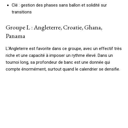
Clé : gestion des phases sans ballon et solidité sur
transitions
Groupe L : Angleterre, Croatie, Ghana,
Panama
L’Angleterre est favorite dans ce groupe, avec un effectif très
riche et une capacité à imposer un rythme élevé. Dans un
tournoi long, sa profondeur de banc est une donnée qui
compte énormément, surtout quand le calendrier se densifie.