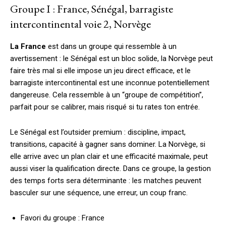
Groupe I : France, Sénégal, barragiste
intercontinental voie 2, Norvège
La France
est dans un groupe qui ressemble à un
avertissement : le Sénégal est un bloc solide, la Norvège peut
faire très mal si elle impose un jeu direct efficace, et le
barragiste intercontinental est une inconnue potentiellement
dangereuse. Cela ressemble à un “groupe de compétition”,
parfait pour se calibrer, mais risqué si tu rates ton entrée.
Le Sénégal est l’outsider premium : discipline, impact,
transitions, capacité à gagner sans dominer. La Norvège, si
elle arrive avec un plan clair et une efficacité maximale, peut
aussi viser la qualification directe. Dans ce groupe, la gestion
des temps forts sera déterminante : les matches peuvent
basculer sur une séquence, une erreur, un coup franc.
Favori du groupe : France