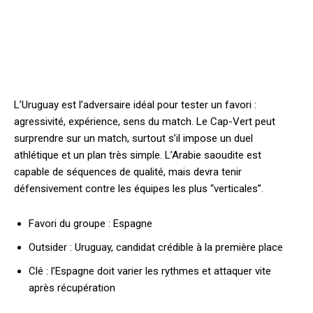
L’Uruguay est l’adversaire idéal pour tester un favori :
agressivité, expérience, sens du match. Le Cap-Vert peut
surprendre sur un match, surtout s’il impose un duel
athlétique et un plan très simple. L’Arabie saoudite est
capable de séquences de qualité, mais devra tenir
défensivement contre les équipes les plus “verticales”.
Favori du groupe : Espagne
Outsider : Uruguay, candidat crédible à la première place
Clé : l’Espagne doit varier les rythmes et attaquer vite
après récupération