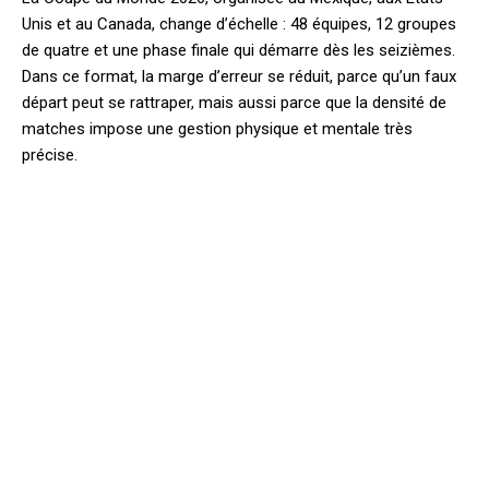
Unis et au Canada, change d’échelle : 48 équipes, 12 groupes
de quatre et une phase finale qui démarre dès les seizièmes.
Dans ce format, la marge d’erreur se réduit, parce qu’un faux
départ peut se rattraper, mais aussi parce que la densité de
matches impose une gestion physique et mentale très
précise.