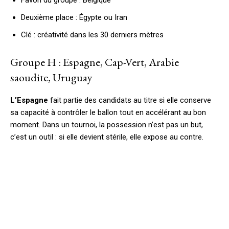
Favori du groupe : Belgique
Deuxième place : Égypte ou Iran
Clé : créativité dans les 30 derniers mètres
Groupe H : Espagne, Cap-Vert, Arabie
saoudite, Uruguay
L’Espagne
fait partie des candidats au titre si elle conserve
sa capacité à contrôler le ballon tout en accélérant au bon
moment. Dans un tournoi, la possession n’est pas un but,
c’est un outil : si elle devient stérile, elle expose au contre.