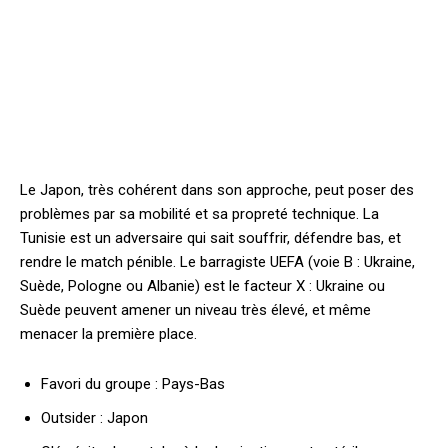
Le Japon, très cohérent dans son approche, peut poser des
problèmes par sa mobilité et sa propreté technique. La
Tunisie est un adversaire qui sait souffrir, défendre bas, et
rendre le match pénible. Le barragiste UEFA (voie B : Ukraine,
Suède, Pologne ou Albanie) est le facteur X : Ukraine ou
Suède peuvent amener un niveau très élevé, et même
menacer la première place.
Favori du groupe : Pays-Bas
Outsider : Japon