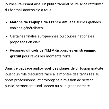
journée, ravissant ainsi un public familial heureux de retrouver
du football accessible à tous.
Matchs de l’équipe de France
diffusés sur les grandes
chaînes généralistes
Certaines finales européennes ou coupes nationales
proposées en clair
Résumés officiels de l’UEFA disponibles en
streaming
gratuit
pour revoir les moments forts
Dans ce paysage audiovisuel, ces plages de diffusion gratuite
jouent un rôle d’équilibre face à la montée des tarifs liés au
sport professionnel et prolongent la mission de service
public, permettant ainsi l’accès au plus grand nombre.