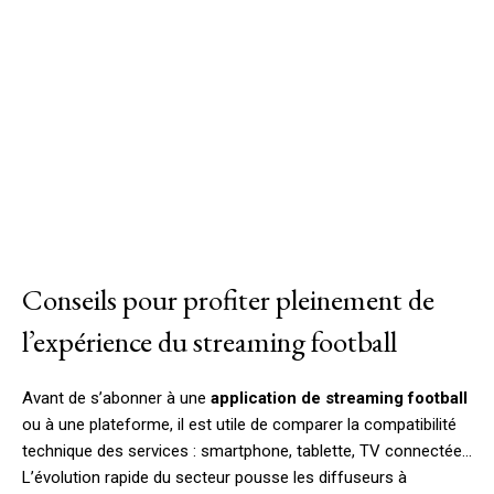
Conseils pour profiter pleinement de
l’expérience du streaming football
Avant de s’abonner à une
application de streaming football
ou à une plateforme, il est utile de comparer la compatibilité
technique des services : smartphone, tablette, TV connectée…
L’évolution rapide du secteur pousse les diffuseurs à