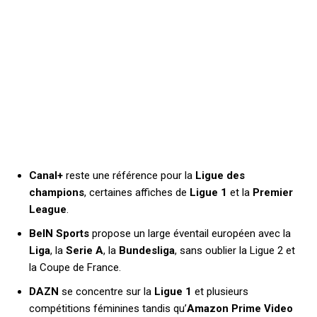
Canal+
reste une référence pour la
Ligue des
champions
, certaines affiches de
Ligue 1
et la
Premier
League
.
BeIN Sports
propose un large éventail européen avec la
Liga
, la
Serie A
, la
Bundesliga
, sans oublier la Ligue 2 et
la Coupe de France.
DAZN
se concentre sur la
Ligue 1
et plusieurs
compétitions féminines tandis qu’
Amazon Prime Video