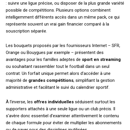
: suivre une ligue précise, ou disposer de la plus grande variété
possible de compétitions. Plusieurs options combinent
intelligemment différents accès dans un même pack, ce qui
représente souvent un vrai gain financier comparé à la
souscription séparée.
Les bouquets proposés par les fournisseurs Internet – SFR,
Orange ou Bouygues par exemple – présentent des
avantages pour les familles adeptes de
sport en streaming
ou souhaitant rassembler tout le football dans un seul
contrat. Un forfait unique permet alors d’accéder à une
majorité de
grandes compétitions
, simplifiant la gestion
administrative et facilitant le suivi du calendrier sportif.
À l’inverse, les
offres individuelles
séduisent surtout les
supporters attachés à une seule ligue ou un club précis. Il
s’avère donc essentiel d’examiner attentivement le contenu
de chaque formule pour éviter de multiplier les abonnements
ou de payer pour des disciplines inutilisées.