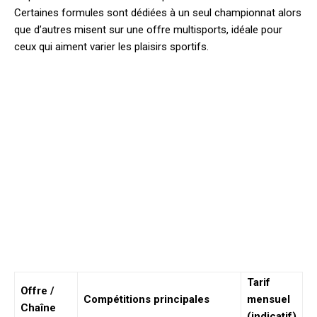
Certaines formules sont dédiées à un seul championnat alors
que d’autres misent sur une offre multisports, idéale pour
ceux qui aiment varier les plaisirs sportifs.
Tarif
Offre /
Compétitions principales
mensuel
Chaîne
(indicatif)