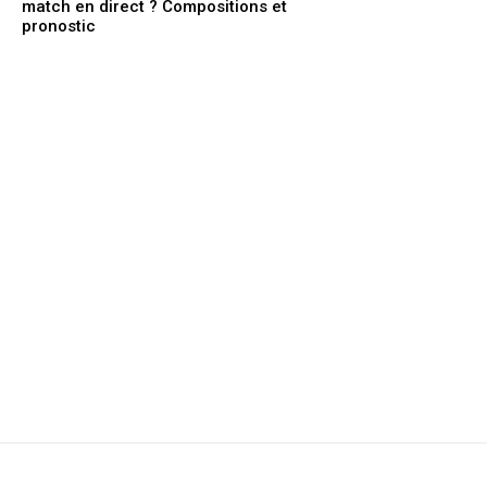
match en direct ? Compositions et
pronostic