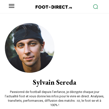
Sylvain Sereda
Passionné de football depuis l’enfance, je décrypte chaque jour
l’actualité foot et vous donne les infos pour le vivre en direct. Analyses,
transferts, performances, diffusion des matchs : ici, le foot se vit à
100% !