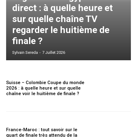
direct : à quelle heure et
sur quelle chaîne TV
regarder le huitième de
finale ?
Sylvain Sereda
-
7 Juillet 2026
Suisse – Colombie Coupe du monde
2026 : à quelle heure et sur quelle
chaîne voir le huitième de finale ?
France-Maroc : tout savoir sur le
quart de finale très attendu de la