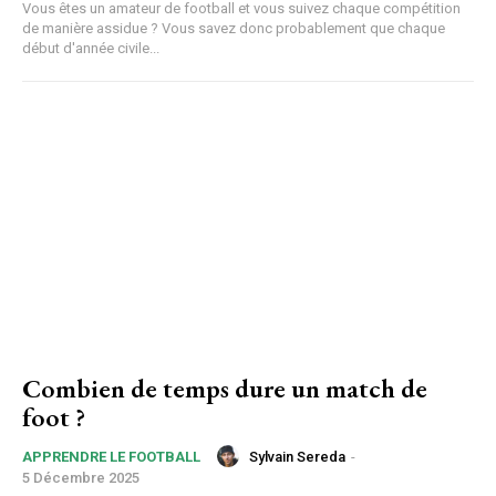
Vous êtes un amateur de football et vous suivez chaque compétition
de manière assidue ? Vous savez donc probablement que chaque
début d'année civile...
Combien de temps dure un match de
foot ?
Sylvain Sereda
-
APPRENDRE LE FOOTBALL
5 Décembre 2025