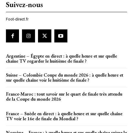
Suivez-nous
Foot-direct.fr
Argentine – Égypte en direct : à quelle heure et sur quelle
chaîne TV regarder le huitième de finale ?
Suisse – Colombie Coupe du monde 2026 : à quelle heure et
sur quelle chaîne voir le huitième de finale ?
France-Maroc : tout savoir sur le quart de finale très attendu
de la Coupe du monde 2026
France – Suède en direct : à quelle heure et sur quelle chaîne
TV voir le 16e de finale du Mondial ?
Norvège – France : à quelle heure et sur quelle chaîne suivre le