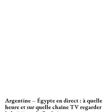
Argentine – Égypte en direct : à quelle
heure et sur quelle chaîne TV regarder