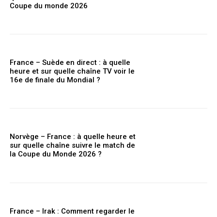
Coupe du monde 2026
France – Suède en direct : à quelle
heure et sur quelle chaîne TV voir le
16e de finale du Mondial ?
Norvège – France : à quelle heure et
sur quelle chaîne suivre le match de
la Coupe du Monde 2026 ?
France – Irak : Comment regarder le