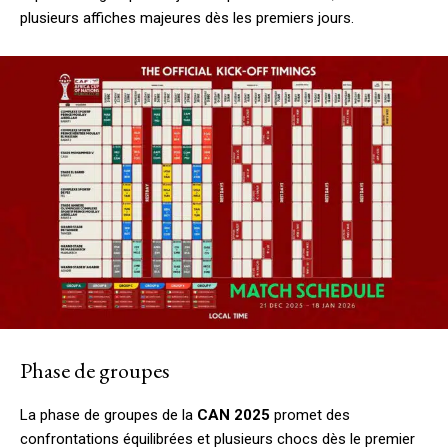
plusieurs affiches majeures dès les premiers jours.
Phase de groupes
La phase de groupes de la
CAN 2025
promet des
confrontations équilibrées et plusieurs chocs dès le premier