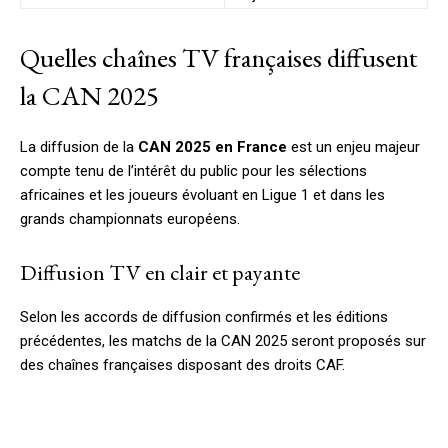
Quelles chaînes TV françaises diffusent
la CAN 2025
La diffusion de la
CAN 2025 en France
est un enjeu majeur
compte tenu de l’intérêt du public pour les sélections
africaines et les joueurs évoluant en Ligue 1 et dans les
grands championnats européens.
Diffusion TV en clair et payante
Selon les accords de diffusion confirmés et les éditions
précédentes, les matchs de la CAN 2025 seront proposés sur
des chaînes françaises disposant des droits CAF.