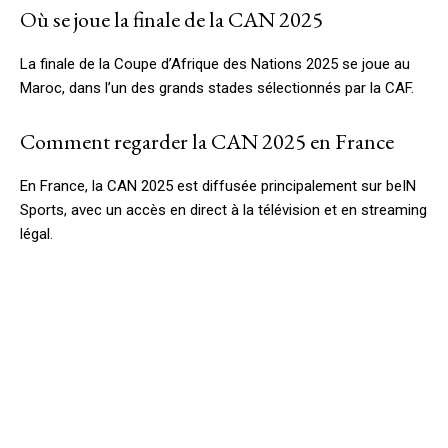
Où se joue la finale de la CAN 2025
La finale de la Coupe d’Afrique des Nations 2025 se joue au
Maroc, dans l’un des grands stades sélectionnés par la CAF.
Comment regarder la CAN 2025 en France
En France, la CAN 2025 est diffusée principalement sur beIN
Sports, avec un accès en direct à la télévision et en streaming
légal.