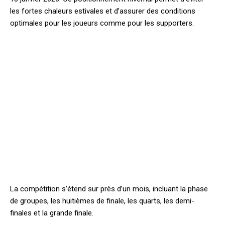
les fortes chaleurs estivales et d’assurer des conditions
optimales pour les joueurs comme pour les supporters.
La compétition s’étend sur près d’un mois, incluant la phase
de groupes, les huitièmes de finale, les quarts, les demi-
finales et la grande finale.