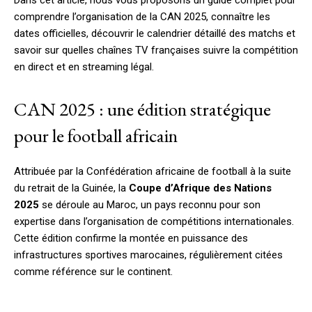
Dans cet article, nous vous proposons un guide complet pour
comprendre l’organisation de la CAN 2025, connaître les
dates officielles, découvrir le calendrier détaillé des matchs et
savoir sur quelles chaînes TV françaises suivre la compétition
en direct et en streaming légal.
CAN 2025 : une édition stratégique
pour le football africain
Attribuée par la Confédération africaine de football à la suite
du retrait de la Guinée, la
Coupe d’Afrique des Nations
2025
se déroule au Maroc, un pays reconnu pour son
expertise dans l’organisation de compétitions internationales.
Cette édition confirme la montée en puissance des
infrastructures sportives marocaines, régulièrement citées
comme référence sur le continent.