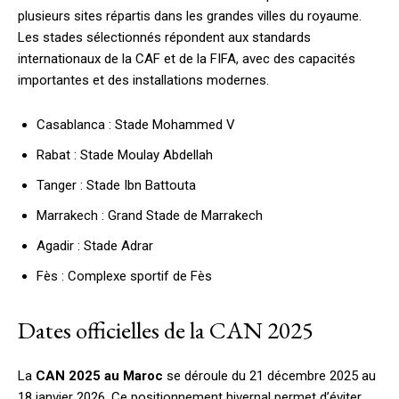
plusieurs sites répartis dans les grandes villes du royaume.
Les stades sélectionnés répondent aux standards
internationaux de la CAF et de la FIFA, avec des capacités
importantes et des installations modernes.
Casablanca : Stade Mohammed V
Rabat : Stade Moulay Abdellah
Tanger : Stade Ibn Battouta
Marrakech : Grand Stade de Marrakech
Agadir : Stade Adrar
Fès : Complexe sportif de Fès
Dates officielles de la CAN 2025
La
CAN 2025 au Maroc
se déroule du 21 décembre 2025 au
18 janvier 2026. Ce positionnement hivernal permet d’éviter