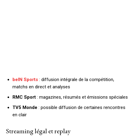
beIN Sports
: diffusion intégrale de la compétition,
matchs en direct et analyses
RMC Sport
: magazines, résumés et émissions spéciales
TV5 Monde
: possible diffusion de certaines rencontres
en clair
Streaming légal et replay