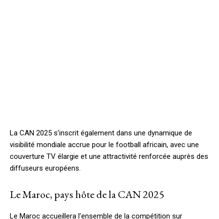
La CAN 2025 s’inscrit également dans une dynamique de
visibilité mondiale accrue pour le football africain, avec une
couverture TV élargie et une attractivité renforcée auprès des
diffuseurs européens.
Le Maroc, pays hôte de la CAN 2025
Le Maroc accueillera l’ensemble de la compétition sur