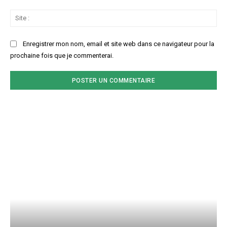
Sit
:
Enregistrer mon nom, email et site web dans ce navigateur pour la
prochaine fois que je commenterai.