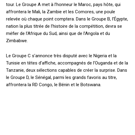
tour. Le Groupe A met à l’honneur le Maroc, pays hôte, qui
affrontera le Mali, la Zambie et les Comores, une poule
relevée où chaque point comptera. Dans le Groupe B, l’Égypte,
nation la plus titrée de l’histoire de la compétition, devra se
méfier de l’Afrique du Sud, ainsi que de l’Angola et du
Zimbabwe.
Le Groupe C s’annonce très disputé avec le Nigeria et la
Tunisie en têtes d’affiche, accompagnés de l’Ouganda et de la
Tanzanie, deux sélections capables de créer la surprise. Dans
le Groupe D, le Sénégal, parmi les grands favoris au titre,
affrontera la RD Congo, le Bénin et le Botswana.