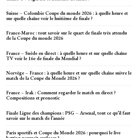
Suisse – Colombie Coupe du monde 2026 : à quelle heure et
sur quelle chaîne voir le huitième de finale ?
France-Maroc : tout savoir sur le quart de finale très attendu
de la Coupe du monde 2026
France – Suède en direct : à quelle heure et sur quelle chaîne
TV voir le 16e de finale du Mondial ?
Norvège – France : à quelle heure et sur quelle chaîne suivre le
match de la Coupe du Monde 2026 ?
France – Irak : Comment regarder le match en direct ?
Compositions et pronostic
Finale Ligue des champions : PSG – Arsenal, tout ce qu’il faut
savoir sur le match de l’année
Paris sportifs et Coupe du Monde 2026 : pourquoi le live
betting pourrait exploser ?