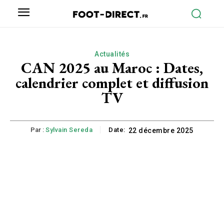
Actualités
CAN 2025 au Maroc : Dates,
calendrier complet et diffusion
TV
Par :
Sylvain Sereda
Date:
22 décembre 2025