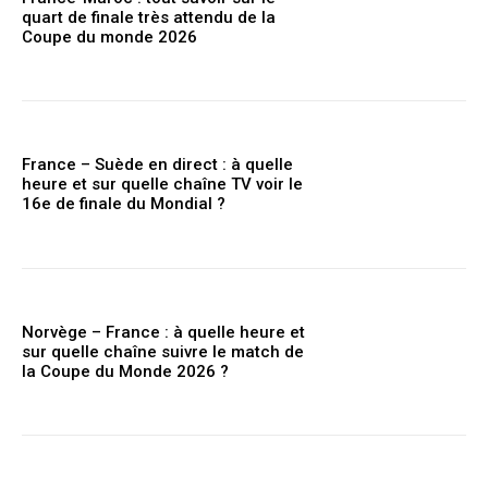
quart de finale très attendu de la
Coupe du monde 2026
France – Suède en direct : à quelle
heure et sur quelle chaîne TV voir le
16e de finale du Mondial ?
Norvège – France : à quelle heure et
sur quelle chaîne suivre le match de
la Coupe du Monde 2026 ?