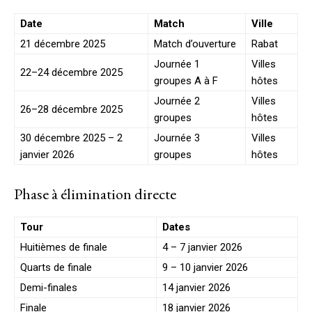
Date
Match
Ville
21 décembre 2025
Match d’ouverture
Rabat
Journée 1
Villes
22–24 décembre 2025
groupes A à F
hôtes
Journée 2
Villes
26–28 décembre 2025
groupes
hôtes
30 décembre 2025 – 2
Journée 3
Villes
janvier 2026
groupes
hôtes
Phase à élimination directe
Tour
Dates
Huitièmes de finale
4 – 7 janvier 2026
Quarts de finale
9 – 10 janvier 2026
Demi-finales
14 janvier 2026
Finale
18 janvier 2026