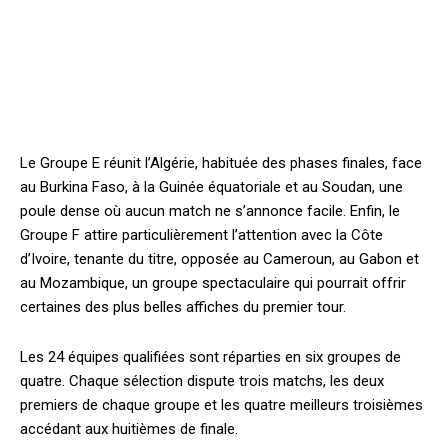
Le Groupe E réunit l’Algérie, habituée des phases finales, face
au Burkina Faso, à la Guinée équatoriale et au Soudan, une
poule dense où aucun match ne s’annonce facile. Enfin, le
Groupe F attire particulièrement l’attention avec la Côte
d’Ivoire, tenante du titre, opposée au Cameroun, au Gabon et
au Mozambique, un groupe spectaculaire qui pourrait offrir
certaines des plus belles affiches du premier tour.
Les 24 équipes qualifiées sont réparties en six groupes de
quatre. Chaque sélection dispute trois matchs, les deux
premiers de chaque groupe et les quatre meilleurs troisièmes
accédant aux huitièmes de finale.