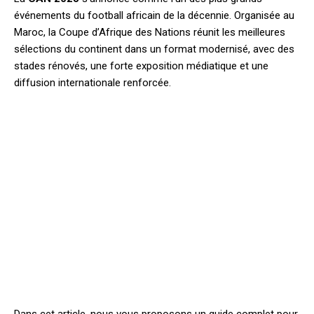
événements du football africain de la décennie. Organisée au
Maroc, la Coupe d’Afrique des Nations réunit les meilleures
sélections du continent dans un format modernisé, avec des
stades rénovés, une forte exposition médiatique et une
diffusion internationale renforcée.