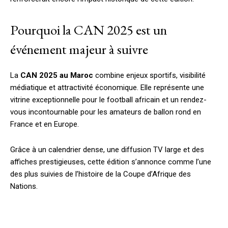
Pourquoi la CAN 2025 est un
événement majeur à suivre
La
CAN 2025 au Maroc
combine enjeux sportifs, visibilité
médiatique et attractivité économique. Elle représente une
vitrine exceptionnelle pour le football africain et un rendez-
vous incontournable pour les amateurs de ballon rond en
France et en Europe.
Grâce à un calendrier dense, une diffusion TV large et des
affiches prestigieuses, cette édition s’annonce comme l’une
des plus suivies de l’histoire de la Coupe d’Afrique des
Nations.