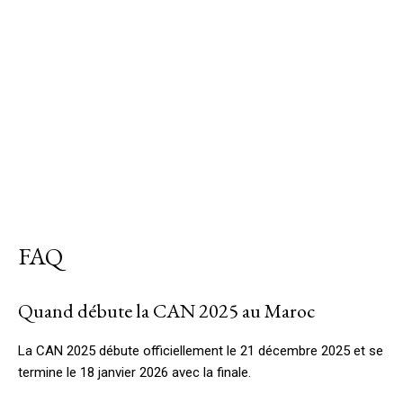
FAQ
Quand débute la CAN 2025 au Maroc
La CAN 2025 débute officiellement le 21 décembre 2025 et se
termine le 18 janvier 2026 avec la finale.