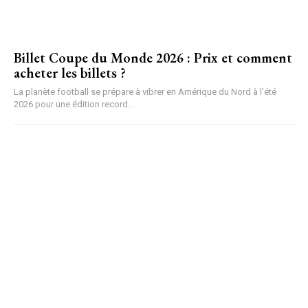
Billet Coupe du Monde 2026 : Prix et comment
acheter les billets ?
La planète football se prépare à vibrer en Amérique du Nord à l’été
2026 pour une édition record...