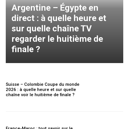
Argentine – Égypte en
direct : à quelle heure et
sur quelle chaîne TV
regarder le huitième de
finale ?
Suisse – Colombie Coupe du monde
2026 : à quelle heure et sur quelle
chaîne voir le huitième de finale ?
France-Maroc : tout savoir sur le