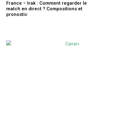
France – Irak : Comment regarder le
match en direct ? Compositions et
pronostic