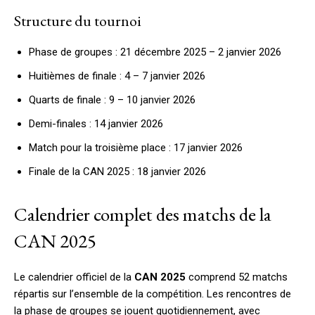
Structure du tournoi
Phase de groupes : 21 décembre 2025 – 2 janvier 2026
Huitièmes de finale : 4 – 7 janvier 2026
Quarts de finale : 9 – 10 janvier 2026
Demi-finales : 14 janvier 2026
Match pour la troisième place : 17 janvier 2026
Finale de la CAN 2025 : 18 janvier 2026
Calendrier complet des matchs de la
CAN 2025
Le calendrier officiel de la
CAN 2025
comprend 52 matchs
répartis sur l’ensemble de la compétition. Les rencontres de
la phase de groupes se jouent quotidiennement, avec