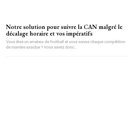
Notre solution pour suivre la CAN malgré le
décalage horaire et vos impératifs
Vous êtes un amateur de football et vous suivez chaque compétition
de manière assidue ? Vous savez donc...