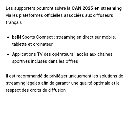
Les supporters pourront suivre la
CAN 2025 en streaming
via les plateformes officielles associées aux diffuseurs
français.
beIN Sports Connect : streaming en direct sur mobile,
tablette et ordinateur
Applications TV des opérateurs : accès aux chaînes
sportives incluses dans les offres
Il est recommandé de privilégier uniquement les solutions de
streaming légales afin de garantir une qualité optimale et le
respect des droits de diffusion.