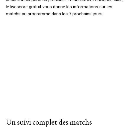
le livescore gratuit vous donne les informations sur les
matchs au programme dans les 7 prochains jours.
Un suivi complet des matchs