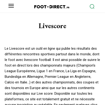
Livescore
Le Livescore est un outil en ligne qui publie les résultats des
différentes rencontres sportives partout dans le monde, dont
le foot avec livescore football. Il est ainsi possible de suivre le
foot en direct lors des championnats majeurs (Champion’s
League Européenne, Ligue 1 en France, La Liga en Espagne,
Bundesliga en Allemagne, Premier League en Angleterre,
Calcio en Italie…) et des autres championnats, des coupes et
des tournois en Europe ainsi que sur les autres continents
sont disponibles sur Live score. Disponible sur toutes les
plateformes, ce site est totalement gratuit et ne nécessite
aucune inscription au préalable. En seulement quelques clics,