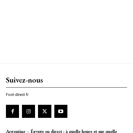
Suivez-nous
Foot-direct.fr
Argentine – Égypte en direct : à quelle heure et sur quelle