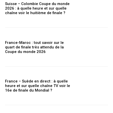
Suisse – Colombie Coupe du monde
2026 : à quelle heure et sur quelle
chaîne voir le huitième de finale ?
France-Maroc : tout savoir sur le
quart de finale très attendu de la
Coupe du monde 2026
France – Suède en direct : à quelle
heure et sur quelle chaîne TV voir le
16e de finale du Mondial ?