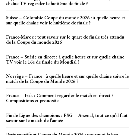
chaîne TV regarder le huitième de finale ?
Suisse – Colombie Coupe du monde 2026 : à quelle heure et
sur quelle chaîne voir le huitième de finale ?
France-Maroc : tout savoir sur le quart de finale très attendu
de la Coupe du monde 2026
France – Suède en direct : à quelle heure et sur quelle chaîne
TV voir le 16e de finale du Mondial ?
Norvège – France : à quelle heure et sur quelle chaîne suivre le
match de la Coupe du Monde 2026 ?
France – Irak : Comment regarder le match en direct ?
Compositions et pronostic
Finale Ligue des champions : PSG – Arsenal, tout ce qu’il faut
savoir sur le match de l’année
Paris sportifs et Coupe du Monde 2026 : pourquoi le live