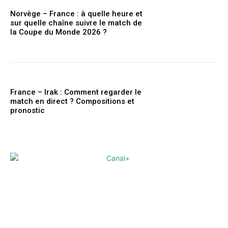
Norvège – France : à quelle heure et
sur quelle chaîne suivre le match de
la Coupe du Monde 2026 ?
France – Irak : Comment regarder le
match en direct ? Compositions et
pronostic