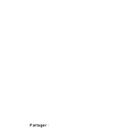
Partager :