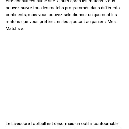
être consultées sur le site 7 jours après les matchs. Vous
pouvez suivre tous les matchs programmés dans différents
continents, mais vous pouvez sélectionner uniquement les
matchs que vous préférez en les ajoutant au panier « Mes
Matchs ».
Le Livescore football est désormais un outil incontournable