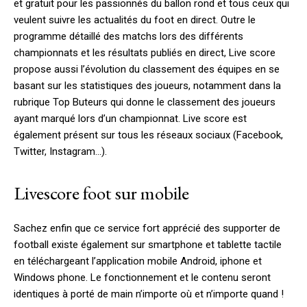
et gratuit pour les passionnés du ballon rond et tous ceux qui
veulent suivre les actualités du foot en direct. Outre le
programme détaillé des matchs lors des différents
championnats et les résultats publiés en direct, Live score
propose aussi l’évolution du classement des équipes en se
basant sur les statistiques des joueurs, notamment dans la
rubrique Top Buteurs qui donne le classement des joueurs
ayant marqué lors d’un championnat. Live score est
également présent sur tous les réseaux sociaux (Facebook,
Twitter, Instagram…).
Livescore foot sur mobile
Sachez enfin que ce service fort apprécié des supporter de
football existe également sur smartphone et tablette tactile
en téléchargeant l’application mobile Android, iphone et
Windows phone. Le fonctionnement et le contenu seront
identiques à porté de main n’importe où et n’importe quand !