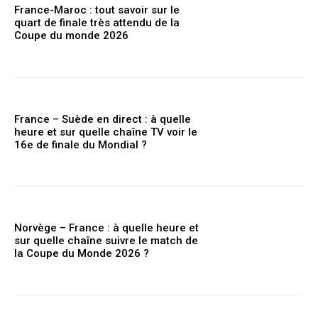
France-Maroc : tout savoir sur le
quart de finale très attendu de la
Coupe du monde 2026
France – Suède en direct : à quelle
heure et sur quelle chaîne TV voir le
16e de finale du Mondial ?
Norvège – France : à quelle heure et
sur quelle chaîne suivre le match de
la Coupe du Monde 2026 ?