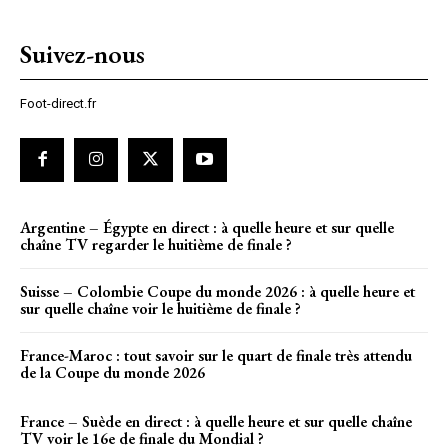
Suivez-nous
Foot-direct.fr
Argentine – Égypte en direct : à quelle heure et sur quelle
chaîne TV regarder le huitième de finale ?
Suisse – Colombie Coupe du monde 2026 : à quelle heure et
sur quelle chaîne voir le huitième de finale ?
France-Maroc : tout savoir sur le quart de finale très attendu
de la Coupe du monde 2026
France – Suède en direct : à quelle heure et sur quelle chaîne
TV voir le 16e de finale du Mondial ?