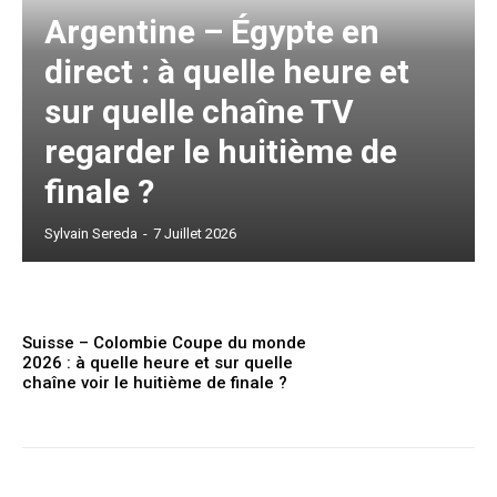
Argentine – Égypte en
direct : à quelle heure et
sur quelle chaîne TV
regarder le huitième de
finale ?
Sylvain Sereda
-
7 Juillet 2026
Suisse – Colombie Coupe du monde
2026 : à quelle heure et sur quelle
chaîne voir le huitième de finale ?