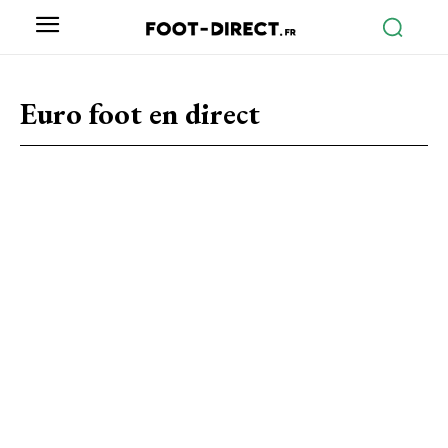
Euro foot
en direct