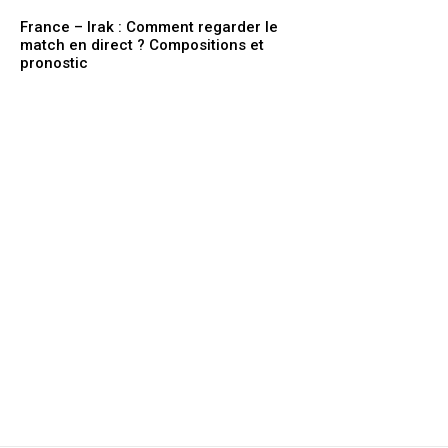
France – Irak : Comment regarder le
match en direct ? Compositions et
pronostic