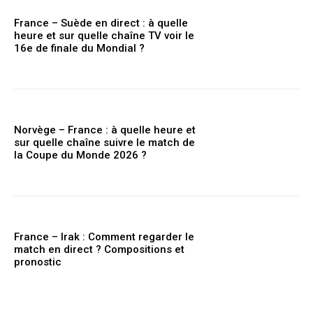
France – Suède en direct : à quelle
heure et sur quelle chaîne TV voir le
16e de finale du Mondial ?
Norvège – France : à quelle heure et
sur quelle chaîne suivre le match de
la Coupe du Monde 2026 ?
France – Irak : Comment regarder le
match en direct ? Compositions et
pronostic