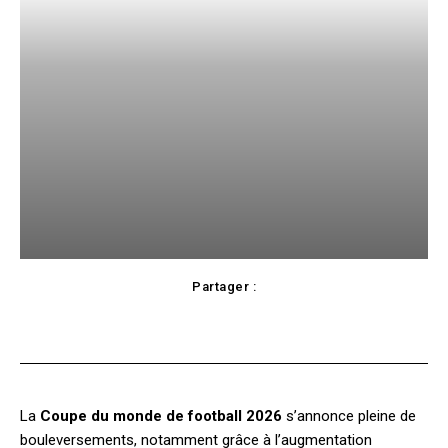
Partager :
Facebook
X
Pinterest
WhatsApp
La
Coupe du monde de football 2026
s’annonce pleine de
bouleversements, notamment grâce à l’augmentation