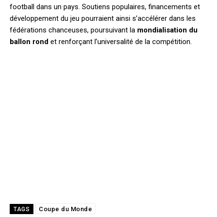
football dans un pays. Soutiens populaires, financements et
développement du jeu pourraient ainsi s’accélérer dans les
fédérations chanceuses, poursuivant la
mondialisation du
ballon rond
et renforçant l’universalité de la compétition.
Coupe du Monde
TAGS