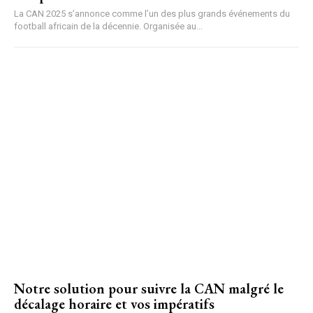
La CAN 2025 s’annonce comme l’un des plus grands événements du
football africain de la décennie. Organisée au...
Notre solution pour suivre la CAN malgré le
décalage horaire et vos impératifs