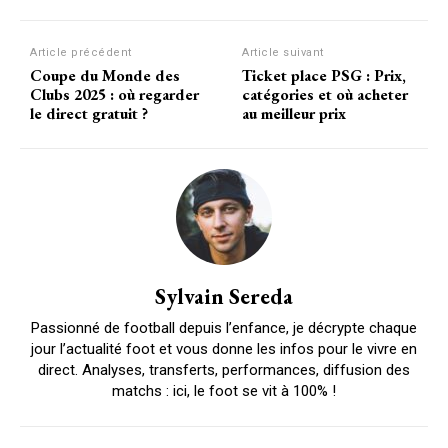
Article précédent
Article suivant
Coupe du Monde des
Ticket place PSG : Prix,
Clubs 2025 : où regarder
catégories et où acheter
le direct gratuit ?
au meilleur prix
Sylvain Sereda
Passionné de football depuis l’enfance, je décrypte chaque
jour l’actualité foot et vous donne les infos pour le vivre en
direct. Analyses, transferts, performances, diffusion des
matchs : ici, le foot se vit à 100% !