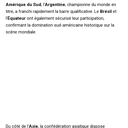
Amérique du Sud
, l’
Argentine
, championne du monde en
titre, a franchi rapidement la barre qualificative. Le
Brésil
et
l’
Équateur
ont également sécurisé leur participation,
confirmant la domination sud-américaine historique sur la
scène mondiale.
Du côté de l’
Asie
, la confédération asiatique dispose