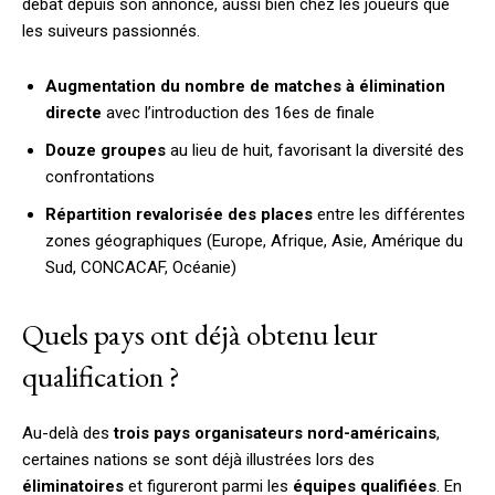
débat depuis son annonce, aussi bien chez les joueurs que
les suiveurs passionnés.
Augmentation du nombre de matches à élimination
directe
avec l’introduction des 16es de finale
Douze groupes
au lieu de huit, favorisant la diversité des
confrontations
Répartition revalorisée des places
entre les différentes
zones géographiques (Europe, Afrique, Asie, Amérique du
Sud, CONCACAF, Océanie)
Quels pays ont déjà obtenu leur
qualification ?
Au-delà des
trois pays organisateurs nord-américains
,
certaines nations se sont déjà illustrées lors des
éliminatoires
et figureront parmi les
équipes qualifiées
. En