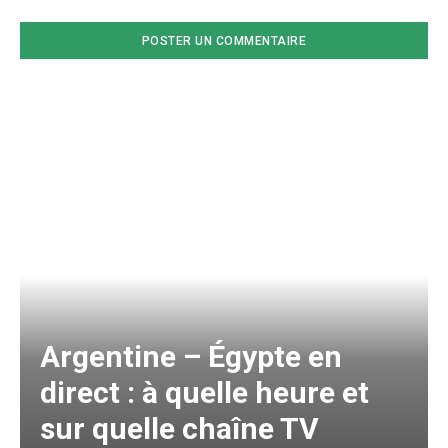
Argentine – Égypte en
direct : à quelle heure et
sur quelle chaîne TV