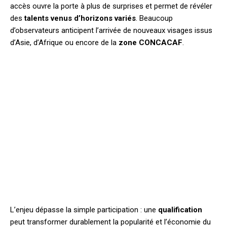
accès ouvre la porte à plus de surprises et permet de révéler
des
talents venus d’horizons variés
. Beaucoup
d’observateurs anticipent l’arrivée de nouveaux visages issus
d’Asie, d’Afrique ou encore de la
zone CONCACAF
.
L’enjeu dépasse la simple participation : une
qualification
peut transformer durablement la popularité et l’économie du