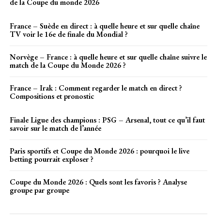
de la Coupe du monde 2026
France – Suède en direct : à quelle heure et sur quelle chaîne
TV voir le 16e de finale du Mondial ?
Norvège – France : à quelle heure et sur quelle chaîne suivre le
match de la Coupe du Monde 2026 ?
France – Irak : Comment regarder le match en direct ?
Compositions et pronostic
Finale Ligue des champions : PSG – Arsenal, tout ce qu’il faut
savoir sur le match de l’année
Paris sportifs et Coupe du Monde 2026 : pourquoi le live
betting pourrait exploser ?
Coupe du Monde 2026 : Quels sont les favoris ? Analyse
groupe par groupe