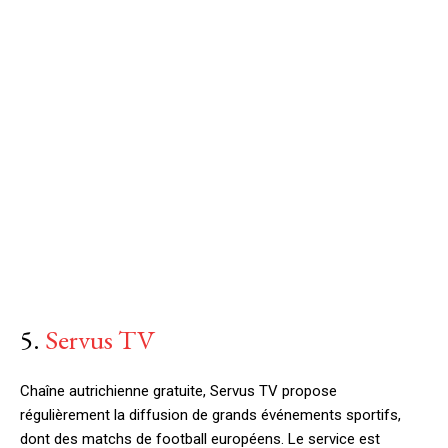
5.
Servus TV
Chaîne autrichienne gratuite, Servus TV propose
régulièrement la diffusion de grands événements sportifs,
dont des matchs de football européens. Le service est