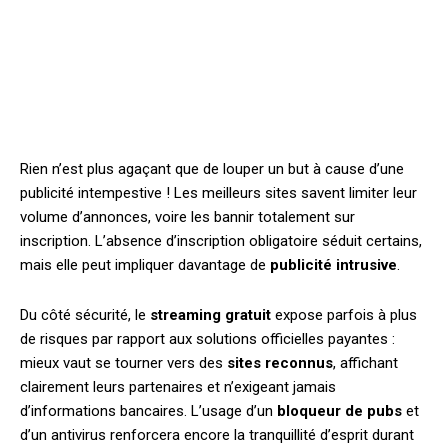
Rien n’est plus agaçant que de louper un but à cause d’une
publicité intempestive ! Les meilleurs sites savent limiter leur
volume d’annonces, voire les bannir totalement sur
inscription. L’absence d’inscription obligatoire séduit certains,
mais elle peut impliquer davantage de
publicité intrusive
.
Du côté sécurité, le
streaming gratuit
expose parfois à plus
de risques par rapport aux solutions officielles payantes :
mieux vaut se tourner vers des
sites reconnus
, affichant
clairement leurs partenaires et n’exigeant jamais
d’informations bancaires. L’usage d’un
bloqueur de pubs
et
d’un antivirus renforcera encore la tranquillité d’esprit durant