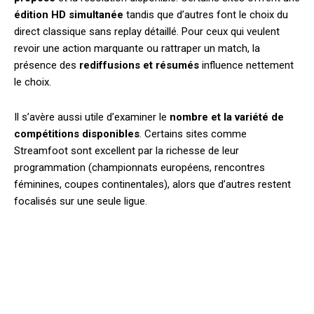
édition HD simultanée
tandis que d’autres font le choix du
direct classique sans replay détaillé. Pour ceux qui veulent
revoir une action marquante ou rattraper un match, la
présence des
rediffusions et résumés
influence nettement
le choix.
Il s’avère aussi utile d’examiner le
nombre et la variété de
compétitions disponibles
. Certains sites comme
Streamfoot sont excellent par la richesse de leur
programmation (championnats européens, rencontres
féminines, coupes continentales), alors que d’autres restent
focalisés sur une seule ligue.