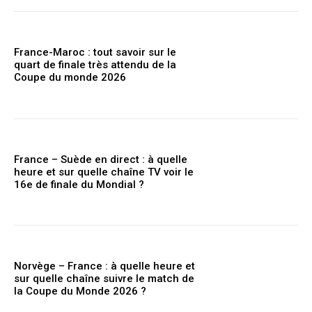
France-Maroc : tout savoir sur le
quart de finale très attendu de la
Coupe du monde 2026
France – Suède en direct : à quelle
heure et sur quelle chaîne TV voir le
16e de finale du Mondial ?
Norvège – France : à quelle heure et
sur quelle chaîne suivre le match de
la Coupe du Monde 2026 ?