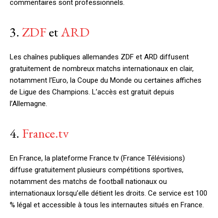
commentaires sont professionnels.
3.
ZDF
et
ARD
Les chaînes publiques allemandes ZDF et ARD diffusent
gratuitement de nombreux matchs internationaux en clair,
notamment l’Euro, la Coupe du Monde ou certaines affiches
de Ligue des Champions. L’accès est gratuit depuis
l’Allemagne.
4.
France.tv
En France, la plateforme France.tv (France Télévisions)
diffuse gratuitement plusieurs compétitions sportives,
notamment des matchs de football nationaux ou
internationaux lorsqu’elle détient les droits. Ce service est 100
% légal et accessible à tous les internautes situés en France.