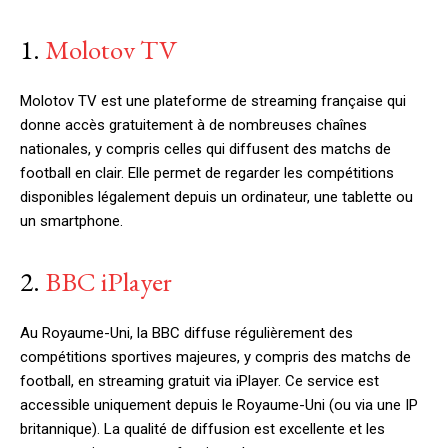
1.
Molotov TV
Molotov TV est une plateforme de streaming française qui
donne accès gratuitement à de nombreuses chaînes
nationales, y compris celles qui diffusent des matchs de
football en clair. Elle permet de regarder les compétitions
disponibles légalement depuis un ordinateur, une tablette ou
un smartphone.
2.
BBC iPlayer
Au Royaume-Uni, la BBC diffuse régulièrement des
compétitions sportives majeures, y compris des matchs de
football, en streaming gratuit via iPlayer. Ce service est
accessible uniquement depuis le Royaume-Uni (ou via une IP
britannique). La qualité de diffusion est excellente et les