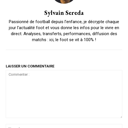
Sylvain Sereda
Passionné de football depuis l’enfance, je décrypte chaque
jour l’actualité foot et vous donne les infos pour le vivre en
direct. Analyses, transferts, performances, diffusion des
matchs : ici, le foot se vit à 100% !
LAISSER UN COMMENTAIRE
Commenter
:
No