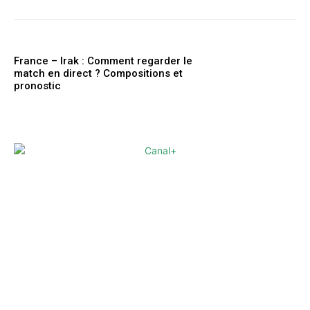
France – Irak : Comment regarder le
match en direct ? Compositions et
pronostic