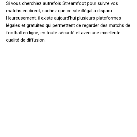
Si vous cherchiez autrefois Streamfoot pour suivre vos
matchs en direct, sachez que ce site illégal a disparu.
Heureusement, il existe aujourd’hui plusieurs plateformes
légales et gratuites qui permettent de regarder des matchs de
football en ligne, en toute sécurité et avec une excellente
qualité de diffusion.