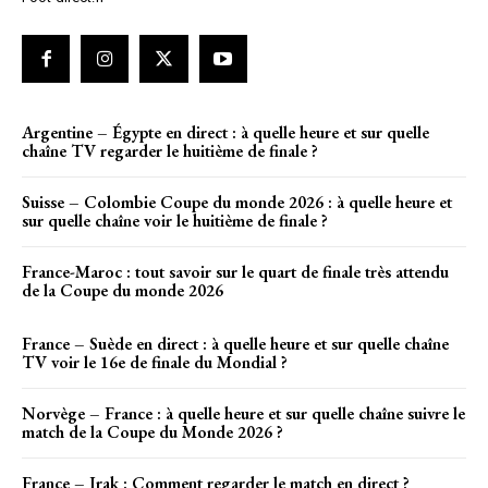
Argentine – Égypte en direct : à quelle heure et sur quelle
chaîne TV regarder le huitième de finale ?
Suisse – Colombie Coupe du monde 2026 : à quelle heure et
sur quelle chaîne voir le huitième de finale ?
France-Maroc : tout savoir sur le quart de finale très attendu
de la Coupe du monde 2026
France – Suède en direct : à quelle heure et sur quelle chaîne
TV voir le 16e de finale du Mondial ?
Norvège – France : à quelle heure et sur quelle chaîne suivre le
match de la Coupe du Monde 2026 ?
France – Irak : Comment regarder le match en direct ?