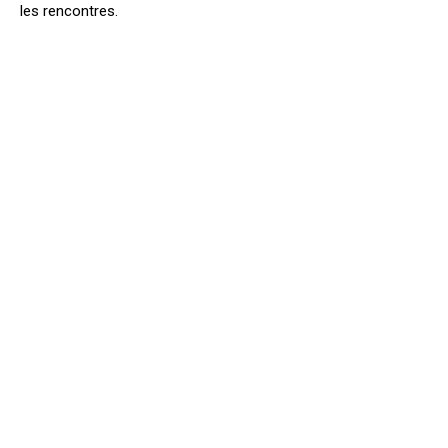
les rencontres.