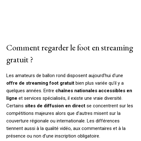
Comment regarder le foot en streaming
gratuit ?
Les amateurs de ballon rond disposent aujourd’hui d’une
offre de streaming foot gratuit
bien plus variée qu’il y a
quelques années. Entre
chaînes nationales accessibles en
ligne
et services spécialisés, il existe une vraie diversité.
Certains
sites de diffusion en direct
se concentrent sur les
compétitions majeures alors que d’autres misent sur la
couverture régionale ou internationale. Les différences
tiennent aussi à la qualité vidéo, aux commentaires et à la
présence ou non d’une inscription obligatoire.