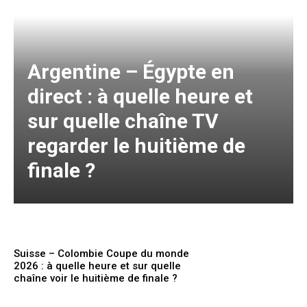
Argentine – Égypte en
direct : à quelle heure et
sur quelle chaîne TV
regarder le huitième de
finale ?
Suisse – Colombie Coupe du monde
2026 : à quelle heure et sur quelle
chaîne voir le huitième de finale ?