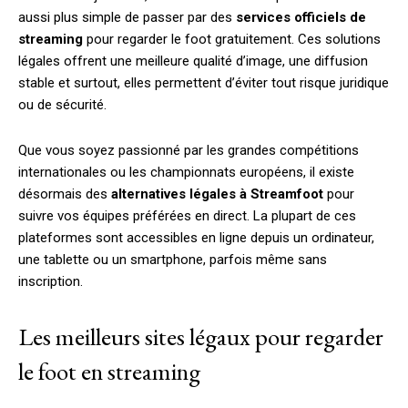
aussi plus simple de passer par des
services officiels de
streaming
pour regarder le foot gratuitement. Ces solutions
légales offrent une meilleure qualité d’image, une diffusion
stable et surtout, elles permettent d’éviter tout risque juridique
ou de sécurité.
Que vous soyez passionné par les grandes compétitions
internationales ou les championnats européens, il existe
désormais des
alternatives légales à Streamfoot
pour
suivre vos équipes préférées en direct. La plupart de ces
plateformes sont accessibles en ligne depuis un ordinateur,
une tablette ou un smartphone, parfois même sans
inscription.
Les meilleurs sites légaux pour regarder
le foot en streaming