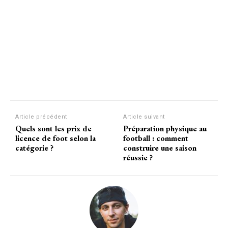
Article précédent
Article suivant
Quels sont les prix de
Préparation physique au
licence de foot selon la
football : comment
catégorie ?
construire une saison
réussie ?