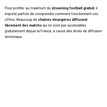
Pour profiter au maximum du
streaming football gratuit
, il
importe parfois de comprendre comment fonctionnent ces
offres. Beaucoup de
chaînes étrangères diffusent
librement des matchs
qui ne sont pas accessibles
gratuitement depuis la France, à cause des droits de diffusion
territoriaux.