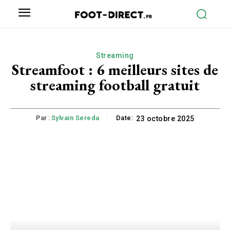
Streaming
Streamfoot : 6 meilleurs sites de
streaming football gratuit
Par :
Sylvain Sereda
Date:
23 octobre 2025