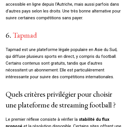
accessible en ligne depuis l’Autriche, mais aussi parfois dans
d’autres pays selon les droits. Une très bonne alternative pour
suivre certaines compétitions sans payer.
6.
Tapmad
Tapmad est une plateforme légale populaire en Asie du Sud,
qui diffuse plusieurs sports en direct, y compris du football.
Certains contenus sont gratuits, tandis que d’autres
nécessitent un abonnement. Elle est particulièrement
intéressante pour suivre des compétitions internationales.
Quels critères privilégier pour choisir
une plateforme de streaming football ?
Le premier réflexe consiste à vérifier la
stabilité du flux
proposé
et la résolution disponible. Certains sites offrent une