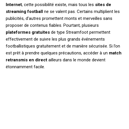
Internet
, cette possibilité existe, mais tous les
sites de
streaming football
ne se valent pas. Certains multiplient les
publicités, d’autres promettent monts et merveilles sans
proposer de contenus fiables. Pourtant, plusieurs
plateformes gratuites
de type Streamfoot permettent
effectivement de suivre les plus grands événements
footballistiques gratuitement et de manière sécurisée. Si l’on
est prêt à prendre quelques précautions, accéder à un
match
retransmis en direct
ailleurs dans le monde devient
étonnamment facile.