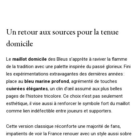
Un retour aux sources pour la tenue
domicile
Le
maillot domicile
des Bleus s’apprête à raviver la flamme
de la tradition avec une palette inspirée du passé glorieux. Fini
les expérimentations extravagantes des dernières années :
place au
bleu marine profond
, agrémenté de touches
cuivrées élégantes
, un clin d’œil assumé aux plus belles
pages de l’histoire tricolore. Ce choix n’est pas seulement
esthétique, il vise aussi à renforcer le symbole fort du maillot
comme lien indéfectible entre joueurs et supporters.
Cette version classique réconforte une majorité de fans,
impatients de voir la France renouer avec un style aussi sobre