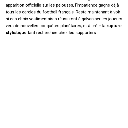
apparition officielle sur les pelouses, l’impatience gagne déjà
tous les cercles du football français. Reste maintenant à voir
si ces choix vestimentaires réussiront à galvaniser les joueurs
vers de nouvelles conquêtes planétaires, et à créer la
rupture
stylistique
tant recherchée chez les supporters.