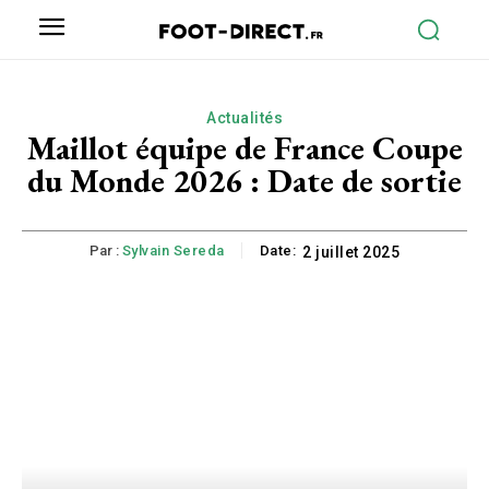
Actualités
Maillot équipe de France Coupe
du Monde 2026 : Date de sortie
Par :
Sylvain Sereda
Date:
2 juillet 2025