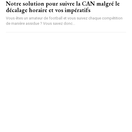
Notre solution pour suivre la CAN malgré le
décalage horaire et vos impératifs
Vous êtes un amateur de football et vous suivez chaque compétition
de manière assidue ? Vous savez donc...