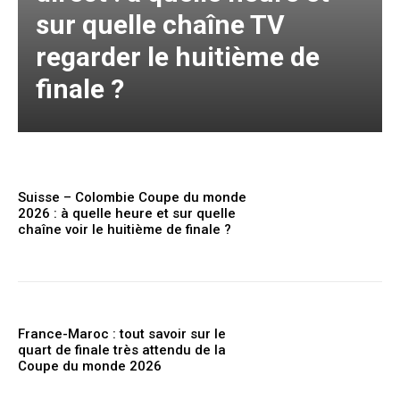
sur quelle chaîne TV
regarder le huitième de
finale ?
Suisse – Colombie Coupe du monde
2026 : à quelle heure et sur quelle
chaîne voir le huitième de finale ?
France-Maroc : tout savoir sur le
quart de finale très attendu de la
Coupe du monde 2026