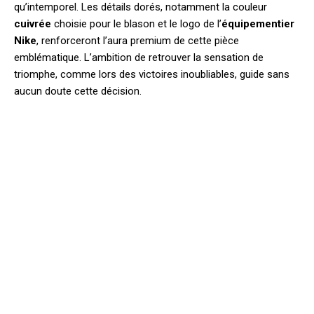
qu’intemporel. Les détails dorés, notamment la couleur
cuivrée
choisie pour le blason et le logo de l’
équipementier
Nike
, renforceront l’aura premium de cette pièce
emblématique. L’ambition de retrouver la sensation de
triomphe, comme lors des victoires inoubliables, guide sans
aucun doute cette décision.