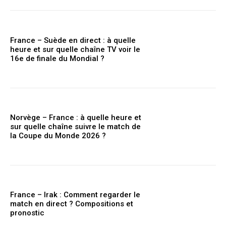
France – Suède en direct : à quelle
heure et sur quelle chaîne TV voir le
16e de finale du Mondial ?
Norvège – France : à quelle heure et
sur quelle chaîne suivre le match de
la Coupe du Monde 2026 ?
France – Irak : Comment regarder le
match en direct ? Compositions et
pronostic