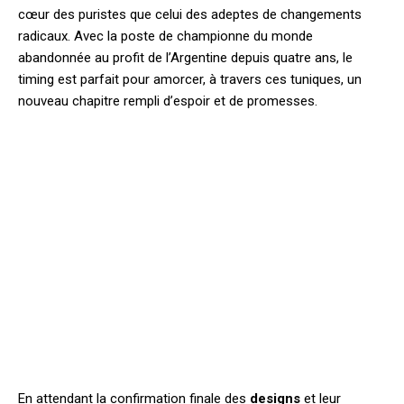
cœur des puristes que celui des adeptes de changements
radicaux. Avec la poste de championne du monde
abandonnée au profit de l’Argentine depuis quatre ans, le
timing est parfait pour amorcer, à travers ces tuniques, un
nouveau chapitre rempli d’espoir et de promesses.
En attendant la confirmation finale des
designs
et leur