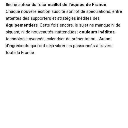
flèche autour du futur
maillot de l’équipe de France
.
Chaque nouvelle édition suscite son lot de spéculations, entre
attentes des supporters et stratégies inédites des
équipementiers
. Cette fois encore, le sujet ne manque ni de
piquant, ni de nouveautés inattendues :
couleurs inédites
,
technologie avancée, calendrier de présentation… Autant
d’ingrédients qui font déjà vibrer les passionnés à travers
toute la France.