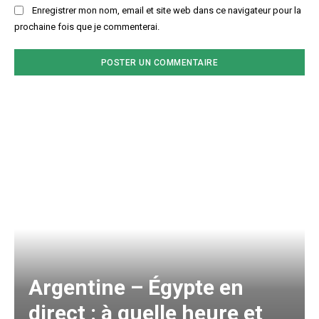
Enregistrer mon nom, email et site web dans ce navigateur pour la
prochaine fois que je commenterai.
Argentine – Égypte en
direct : à quelle heure et