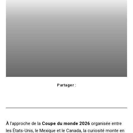
Partager :
Facebook
X
Pinterest
WhatsApp
À l’approche de la
Coupe du monde 2026
organisée entre
les États-Unis, le Mexique et le Canada, la curiosité monte en