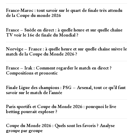
France-Maroc : tout savoir sur le quart de finale très attendu
de la Coupe du monde 2026
France – Suède en direct : à quelle heure et sur quelle chaîne
TV voir le 16e de finale du Mondial ?
Norvège – France : à quelle heure et sur quelle chaîne suivre le
match de la Coupe du Monde 2026 ?
France – Irak : Comment regarder le match en direct ?
Compositions et pronostic
Finale Ligue des champions : PSG – Arsenal, tout ce qu’il faut
savoir sur le match de l’année
Paris sportifs et Coupe du Monde 2026 : pourquoi le live
betting pourrait exploser ?
Coupe du Monde 2026 : Quels sont les favoris ? Analyse
groupe par groupe