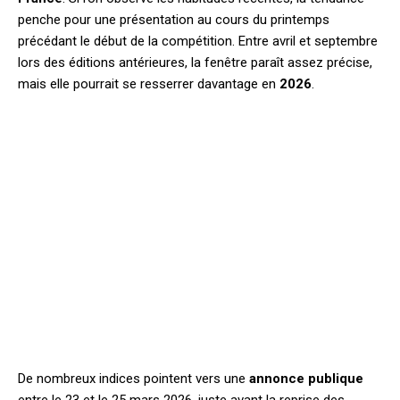
penche pour une présentation au cours du printemps
précédant le début de la compétition. Entre avril et septembre
lors des éditions antérieures, la fenêtre paraît assez précise,
mais elle pourrait se resserrer davantage en
2026
.
De nombreux indices pointent vers une
annonce publique