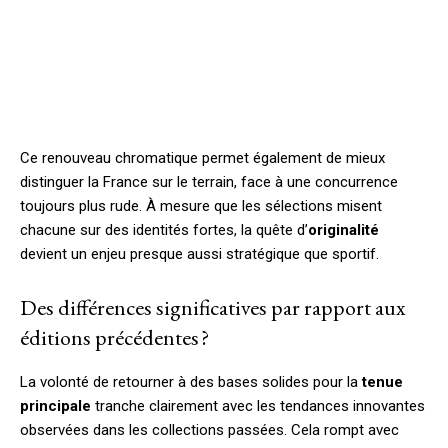
Ce renouveau chromatique permet également de mieux
distinguer la France sur le terrain, face à une concurrence
toujours plus rude. À mesure que les sélections misent
chacune sur des identités fortes, la quête d’
originalité
devient un enjeu presque aussi stratégique que sportif.
Des différences significatives par rapport aux
éditions précédentes ?
La volonté de retourner à des bases solides pour la
tenue
principale
tranche clairement avec les tendances innovantes
observées dans les collections passées. Cela rompt avec