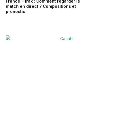
France – Irak : Comment regarder le
match en direct ? Compositions et
pronostic