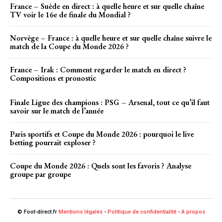
France – Suède en direct : à quelle heure et sur quelle chaîne
TV voir le 16e de finale du Mondial ?
Norvège – France : à quelle heure et sur quelle chaîne suivre le
match de la Coupe du Monde 2026 ?
France – Irak : Comment regarder le match en direct ?
Compositions et pronostic
Finale Ligue des champions : PSG – Arsenal, tout ce qu’il faut
savoir sur le match de l’année
Paris sportifs et Coupe du Monde 2026 : pourquoi le live
betting pourrait exploser ?
Coupe du Monde 2026 : Quels sont les favoris ? Analyse
groupe par groupe
© Foot-direct.fr
Mentions légales
-
Politique de confidentialité
-
A propos