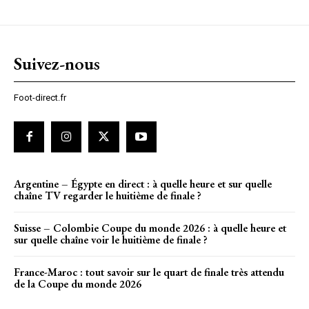
Suivez-nous
Foot-direct.fr
Argentine – Égypte en direct : à quelle heure et sur quelle
chaîne TV regarder le huitième de finale ?
Suisse – Colombie Coupe du monde 2026 : à quelle heure et
sur quelle chaîne voir le huitième de finale ?
France-Maroc : tout savoir sur le quart de finale très attendu
de la Coupe du monde 2026