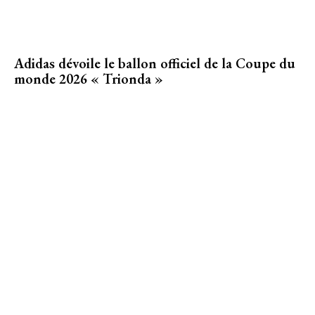
Adidas dévoile le ballon officiel de la Coupe du
monde 2026 « Trionda »