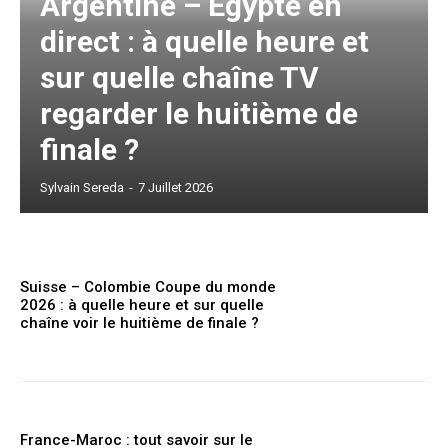
Argentine – Égypte en
direct : à quelle heure et
sur quelle chaîne TV
regarder le huitième de
finale ?
Sylvain Sereda
-
7 Juillet 2026
Suisse – Colombie Coupe du monde
2026 : à quelle heure et sur quelle
chaîne voir le huitième de finale ?
France-Maroc : tout savoir sur le