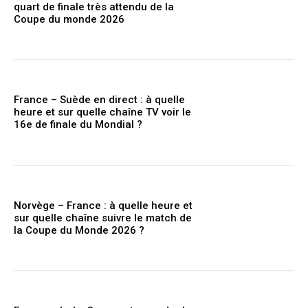
quart de finale très attendu de la
Coupe du monde 2026
France – Suède en direct : à quelle
heure et sur quelle chaîne TV voir le
16e de finale du Mondial ?
Norvège – France : à quelle heure et
sur quelle chaîne suivre le match de
la Coupe du Monde 2026 ?