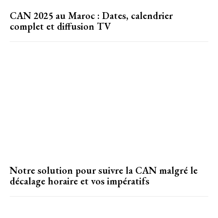
CAN 2025 au Maroc : Dates, calendrier
complet et diffusion TV
Notre solution pour suivre la CAN malgré le
décalage horaire et vos impératifs