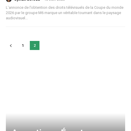
L’annonce de l’obtention des droits télévisuels de la Coupe du monde
2026 par le groupe M6 marque un véritable tournant dans le paysage
audiovisuel...
1
2