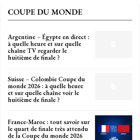
COUPE DU MONDE
Argentine – Égypte en direct :
à quelle heure et sur quelle
chaîne TV regarder le
huitième de finale ?
Suisse – Colombie Coupe du
monde 2026 : à quelle heure
et sur quelle chaîne voir le
huitième de finale ?
France-Maroc : tout savoir sur
le quart de finale très attendu
de la Coupe du monde 2026