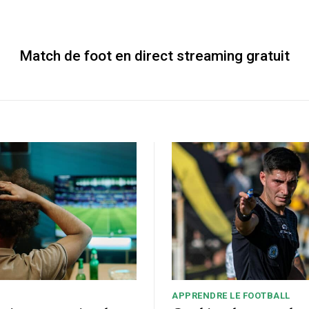
Match de foot en direct streaming gratuit
APPRENDRE LE FOOTBALL