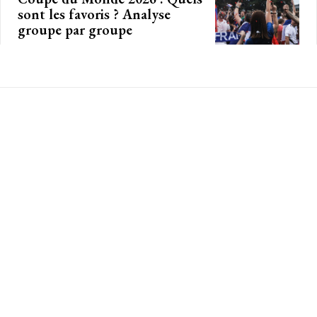
sont les favoris ? Analyse
groupe par groupe