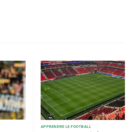
APPRENDRE LE FOOTBALL