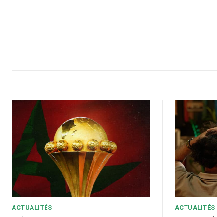
ACTUALITÉS
ACTUALITÉS