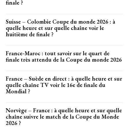
finale ?
Suisse – Colombie Coupe du monde 2026 : à
quelle heure et sur quelle chaîne voir le
huitième de finale ?
France-Maroc : tout savoir sur le quart de
finale très attendu de la Coupe du monde 2026
France – Suède en direct : à quelle heure et sur
quelle chaîne TV voir le 16e de finale du
Mondial ?
Norvège – France : à quelle heure et sur quelle
chaîne suivre le match de la Coupe du Monde
2026 ?