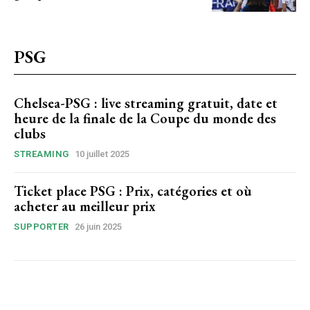
PSG
Chelsea-PSG : live streaming gratuit, date et
heure de la finale de la Coupe du monde des
clubs
STREAMING
10 juillet 2025
Ticket place PSG : Prix, catégories et où
acheter au meilleur prix
SUPPORTER
26 juin 2025