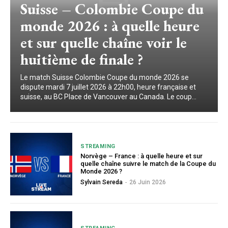
Suisse – Colombie Coupe du
monde 2026 : à quelle heure
et sur quelle chaîne voir le
huitième de finale ?
Le match Suisse Colombie Coupe du monde 2026 se
dispute mardi 7 juillet 2026 à 22h00, heure française et
suisse, au BC Place de Vancouver au Canada. Le coup...
STREAMING
Norvège – France : à quelle heure et sur
quelle chaîne suivre le match de la Coupe du
Monde 2026 ?
Sylvain Sereda
-
26 Juin 2026