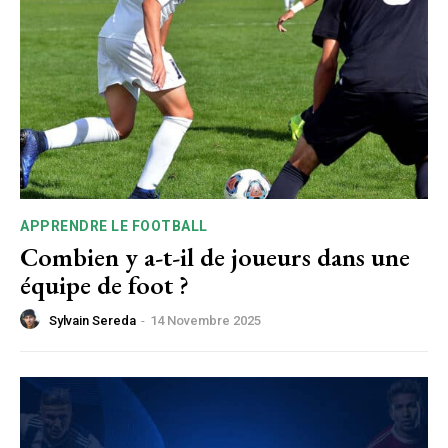
APPRENDRE LE FOOTBALL
Combien y a-t-il de joueurs dans une
équipe de foot ?
Sylvain Sereda
-
14 Novembre 2025