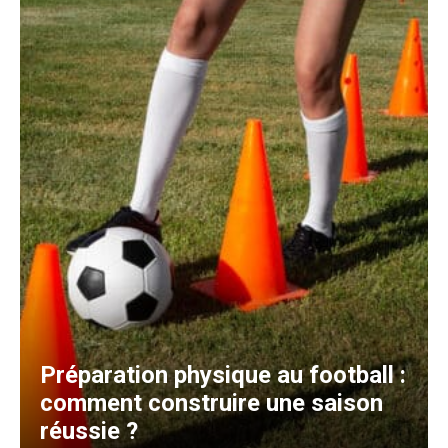
Préparation physique au football :
comment construire une saison
réussie ?