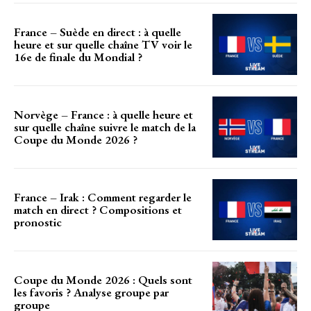
France – Suède en direct : à quelle
heure et sur quelle chaîne TV voir le
16e de finale du Mondial ?
Norvège – France : à quelle heure et
sur quelle chaîne suivre le match de la
Coupe du Monde 2026 ?
France – Irak : Comment regarder le
match en direct ? Compositions et
pronostic
Coupe du Monde 2026 : Quels sont
les favoris ? Analyse groupe par
groupe