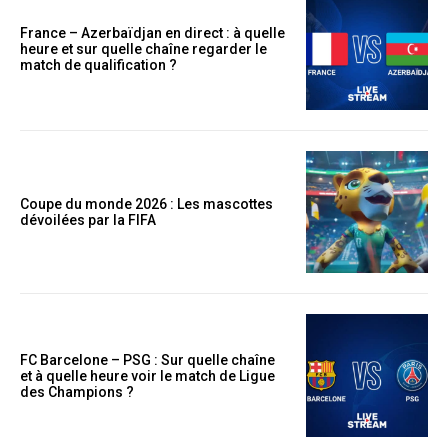
France – Azerbaïdjan en direct : à quelle
heure et sur quelle chaîne regarder le
match de qualification ?
Coupe du monde 2026 : Les mascottes
dévoilées par la FIFA
FC Barcelone – PSG : Sur quelle chaîne
et à quelle heure voir le match de Ligue
des Champions ?