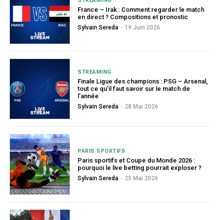
STREAMING
France – Irak : Comment regarder le match
en direct ? Compositions et pronostic
Sylvain Sereda
-
19 Juin 2026
STREAMING
Finale Ligue des champions : PSG – Arsenal,
tout ce qu’il faut savoir sur le match de
l’année
Sylvain Sereda
-
28 Mai 2026
PARIS SPORTIFS
Paris sportifs et Coupe du Monde 2026 :
pourquoi le live betting pourrait exploser ?
Sylvain Sereda
-
25 Mai 2026