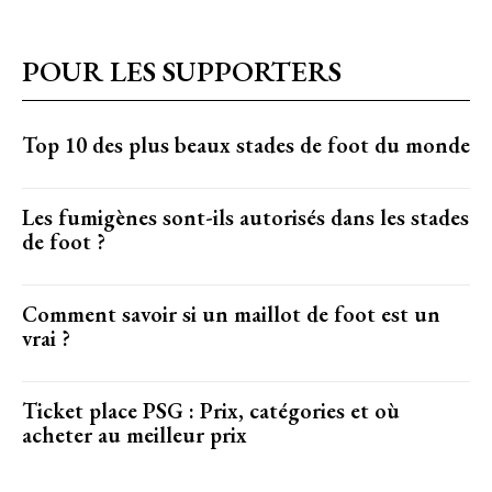
POUR LES SUPPORTERS
Top 10 des plus beaux stades de foot du monde
Les fumigènes sont-ils autorisés dans les stades
de foot ?
Comment savoir si un maillot de foot est un
vrai ?
Ticket place PSG : Prix, catégories et où
acheter au meilleur prix