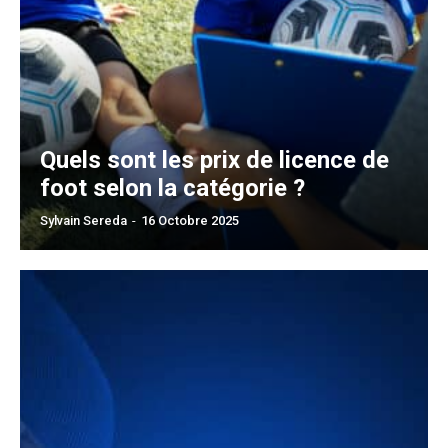
Quels sont les prix de licence de
foot selon la catégorie ?
Sylvain Sereda
-
16 Octobre 2025