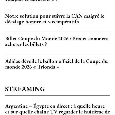
Notre solution pour suivre la CAN malgré le
décalage horaire et vos impératifs
Billet Coupe du Monde 2026 : Prix et comment
acheter les billets ?
Adidas dévoile le ballon officiel de la Coupe du
monde 2026 « Trionda »
STREAMING
Argentine – Égypte en direct : à quelle heure
et sur quelle chaîne TV regarder le huitième de