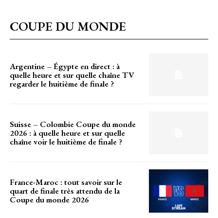
COUPE DU MONDE
Argentine – Égypte en direct : à
quelle heure et sur quelle chaîne TV
regarder le huitième de finale ?
Suisse – Colombie Coupe du monde
2026 : à quelle heure et sur quelle
chaîne voir le huitième de finale ?
France-Maroc : tout savoir sur le
quart de finale très attendu de la
Coupe du monde 2026