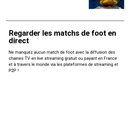
Regarder les matchs de foot en
direct
Ne manquez aucun match de foot avec la diffusion des
chaines TV en live streaming gratuit ou payant en France
et à travers le monde via les plateformes de streaming et
P2P !