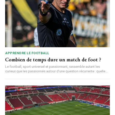
APPRENDRE LE FOOTBALL
Combien de temps dure un match de foot ?
Le football, sport universel et passionnant, rassemble autant les
curieux que les passionnés autour d’une question récurrente : quelle...