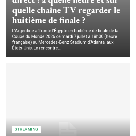
quelle chaîne TV regarder le
huitième de finale ?
L’Argentine affronte l’Égypte en huitième de finale de la
Coupe du Monde 2026 ce mardi 7 juillet à 18h00 (heure
française) au Mercedes-Benz Stadium d’Atlanta, aux
États-Unis. La rencontre...
STREAMING