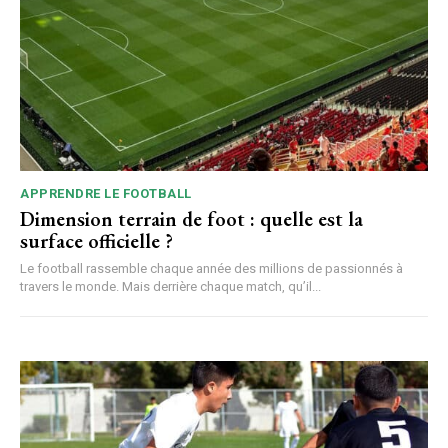
APPRENDRE LE FOOTBALL
Dimension terrain de foot : quelle est la
surface officielle ?
Le football rassemble chaque année des millions de passionnés à
travers le monde. Mais derrière chaque match, qu’il...