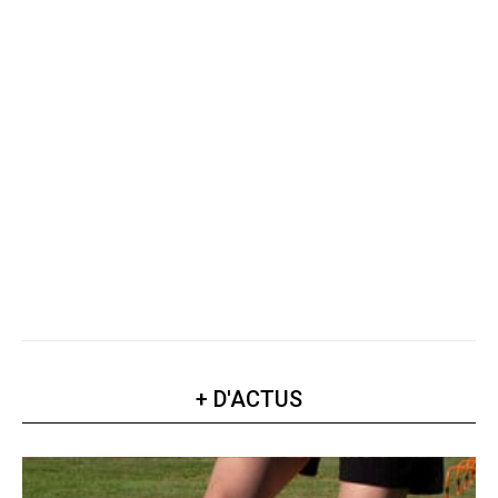
+ D'ACTUS