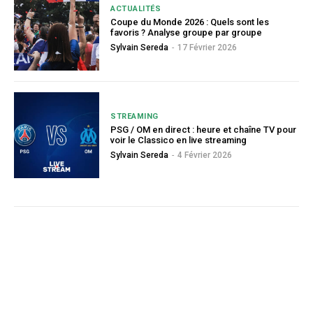
ACTUALITÉS
Coupe du Monde 2026 : Quels sont les
favoris ? Analyse groupe par groupe
Sylvain Sereda
-
17 Février 2026
STREAMING
PSG / OM en direct : heure et chaîne TV pour
voir le Classico en live streaming
Sylvain Sereda
-
4 Février 2026