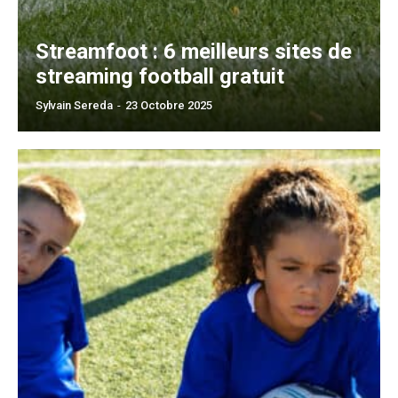
Streamfoot : 6 meilleurs sites de
streaming football gratuit
Sylvain Sereda
-
23 Octobre 2025