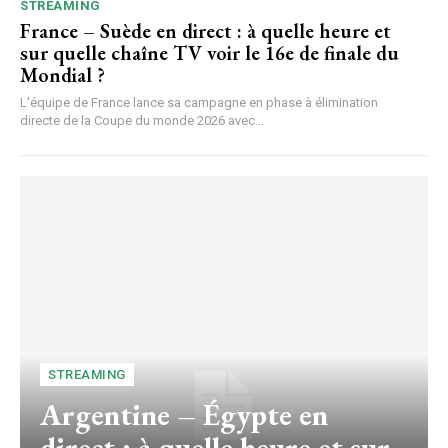
STREAMING
France – Suède en direct : à quelle heure et
sur quelle chaîne TV voir le 16e de finale du
Mondial ?
L'équipe de France lance sa campagne en phase à élimination
directe de la Coupe du monde 2026 avec...
STREAMING
Argentine – Égypte en
direct : à quelle heure et sur