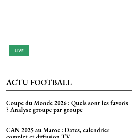
LIVE
ACTU FOOTBALL
Coupe du Monde 2026 : Quels sont les favoris
? Analyse groupe par groupe
CAN 2025 au Maroc : Dates, calendrier
complet et diffusion TV