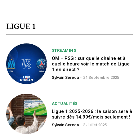
LIGUE 1
STREAMING
OM – PSG : sur quelle chaîne et à
quelle heure voir le match de Ligue
1 en direct ?
Sylvain Sereda
-
21 Septembre 2025
ACTUALITÉS
Ligue 1 2025-2026 : la saison sera à
suivre dès 14,99€/mois seulement !
Sylvain Sereda
-
3 Juillet 2025