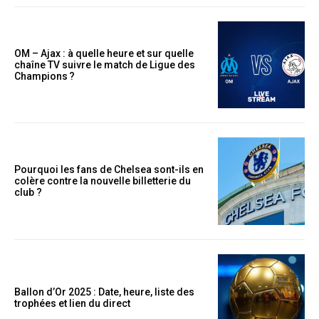
OM – Ajax : à quelle heure et sur quelle
chaîne TV suivre le match de Ligue des
Champions ?
Pourquoi les fans de Chelsea sont-ils en
colère contre la nouvelle billetterie du
club ?
Ballon d’Or 2025 : Date, heure, liste des
trophées et lien du direct