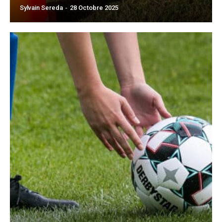
Sylvain Sereda
-
28 Octobre 2025