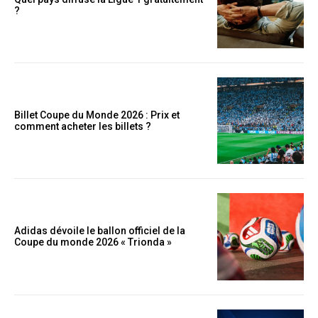
?
Billet Coupe du Monde 2026 : Prix et
comment acheter les billets ?
Adidas dévoile le ballon officiel de la
Coupe du monde 2026 « Trionda »