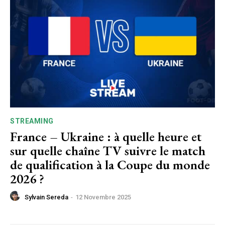
STREAMING
France – Ukraine : à quelle heure et
sur quelle chaîne TV suivre le match
de qualification à la Coupe du monde
2026 ?
Sylvain Sereda
-
12 Novembre 2025